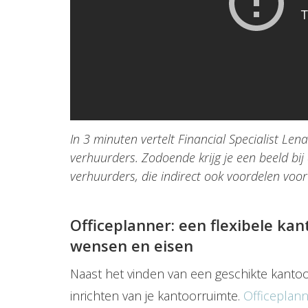
In 3 minuten vertelt Financial Specialist Le
verhuurders. Zodoende krijg je een beeld bi
verhuurders, die indirect ook voordelen voor
Officeplanner: een flexibele kan
wensen en eisen
Naast het vinden van een geschikte kanto
inrichten van je kantoorruimte.
Officeplan