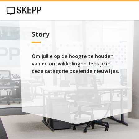
Story
Om jullie op de hoogte te houden
van de ontwikkelingen, lees je in
deze categorie boeiende nieuwtjes.