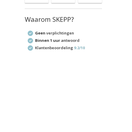
Waarom SKEPP?
Geen
verplichtingen
Binnen 1 uur
antwoord
Klantenbeoordeling
9.2/10