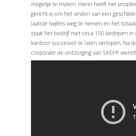
mogelijk te maken. Hierin heeft het propte
gericht is om het vinden van een geschik
laatste twijfels weg te nemen en het totaal
staat het bedrijf met circa 150 bedrijven 
kantoor succesvol te laten verlopen. Na di
corporate de ontzorging van SKEPP wenst