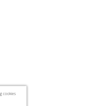
ng cookies