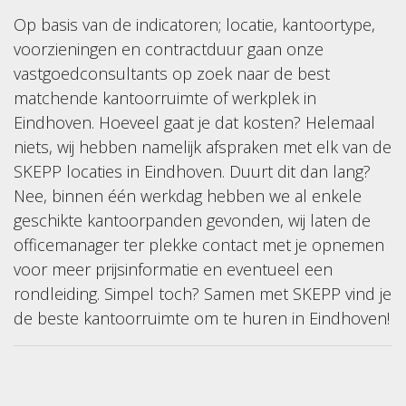
Op basis van de indicatoren; locatie, kantoortype,
voorzieningen en contractduur gaan onze
vastgoedconsultants op zoek naar de best
matchende kantoorruimte of werkplek in
Eindhoven. Hoeveel gaat je dat kosten? Helemaal
niets, wij hebben namelijk afspraken met elk van de
SKEPP locaties in Eindhoven. Duurt dit dan lang?
Nee, binnen één werkdag hebben we al enkele
geschikte kantoorpanden gevonden, wij laten de
officemanager ter plekke contact met je opnemen
voor meer prijsinformatie en eventueel een
rondleiding. Simpel toch? Samen met SKEPP vind je
de beste kantoorruimte om te huren in Eindhoven!