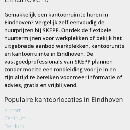
Gemakkelijk een kantoorruimte huren in
Eindhoven? Vergelijk zelf eenvoudig de
huurprijzen bij SKEPP. Ontdek de flexibele
huurtermijnen voor werkplekken of bekijk het
uitgebreide aanbod werkplekken, kantoorunits
en kantoorruimte in Eindhoven. De
vastgoedprofessionals van SKEPP plannen
zonder moeite een rondleiding voor je in en
zijn altijd te bereiken voor meer informatie of
advies, gratis en vrijblijvend.
Populaire kantoorlocaties in Eindhoven
Airport
Centrum
De Hurk