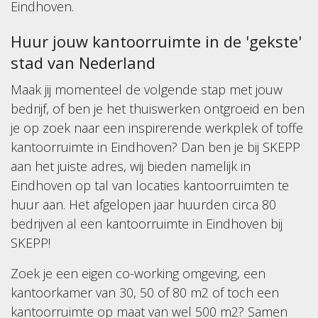
Eindhoven.
Huur jouw kantoorruimte in de 'gekste'
stad van Nederland
Maak jij momenteel de volgende stap met jouw
bedrijf, of ben je het thuiswerken ontgroeid en ben
je op zoek naar een inspirerende werkplek of toffe
kantoorruimte in Eindhoven? Dan ben je bij SKEPP
aan het juiste adres, wij bieden namelijk in
Eindhoven op tal van locaties kantoorruimten te
huur aan. Het afgelopen jaar huurden circa 80
bedrijven al een kantoorruimte in Eindhoven bij
SKEPP!
Zoek je een eigen co-working omgeving, een
kantoorkamer van 30, 50 of 80 m2 of toch een
kantoorruimte op maat van wel 500 m2? Samen