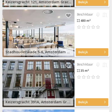
Keizersgracht 121, Amsterdam Grachtengordel
Bekijk
Beschikbaar
2
480 m
Stadhouderskade 5-6, Amsterdam Grachtengordel
Bekijk
Beschikbaar
2
35 m
Keizersgracht 391A, Amsterdam Grachtengordel
Bekijk