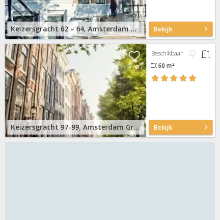
Keizersgracht 62 – 64, Amsterdam Grachtengordel
Bekijk
Beschikbaar
2
60 m
Keizersgracht 97-99, Amsterdam Grachtengordel
Bekijk