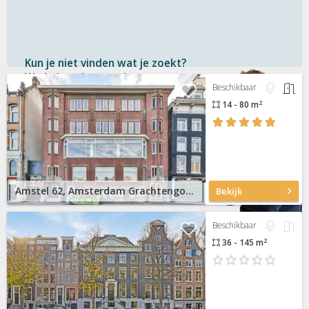
Kun je niet vinden wat je zoekt?
We helpen je graag!
Beschikbaar
2
14 - 80 m
Gratis
en vrijblijvend
Binnen 1 uur
antwoord
Persoonlijke hulp
Neem contact op
Amstel 62, Amsterdam Grachtengordel
Bekijk
Beschikbaar
2
36 - 145 m