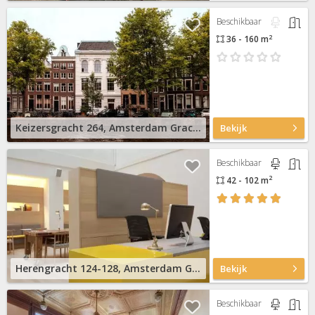
Beschikbaar
2
36 - 160 m
Keizersgracht 264, Amsterdam Grachtengordel
Bekijk
Beschikbaar
2
42 - 102 m
Herengracht 124-128, Amsterdam Grachtengordel
Bekijk
Beschikbaar