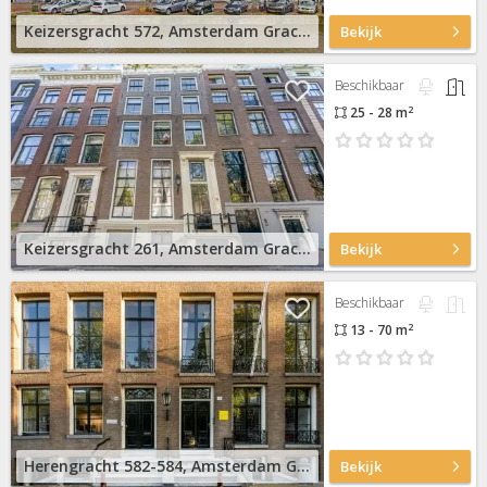
Keizersgracht 572, Amsterdam Grachtengordel
Bekijk
Beschikbaar
2
25 - 28 m
Keizersgracht 261, Amsterdam Grachtengordel
Bekijk
Beschikbaar
2
13 - 70 m
Herengracht 582-584, Amsterdam Grachtengordel
Bekijk