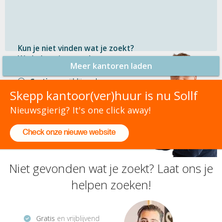
Kun je niet vinden wat je zoekt?
We helpen je graag!
Meer kantoren laden
Gratis
en vrijblijvend
Binnen 1 uur
antwoord
Skepp kantoor(ver)huur is nu Sollf
Persoonlijke hulp
Nieuwsgierig? It's one click away!
Check onze nieuwe website
Neem contact op
Niet gevonden wat je zoekt? Laat ons je
helpen zoeken!
Gratis
en vrijblijvend