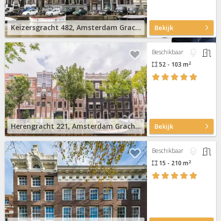
Neem contact op
Keizersgracht 482, Amsterdam Grachtengordel
Bekijk
Beschikbaar
2
52 - 103 m
Herengracht 221, Amsterdam Grachtengordel
Bekijk
Beschikbaar
2
15 - 210 m