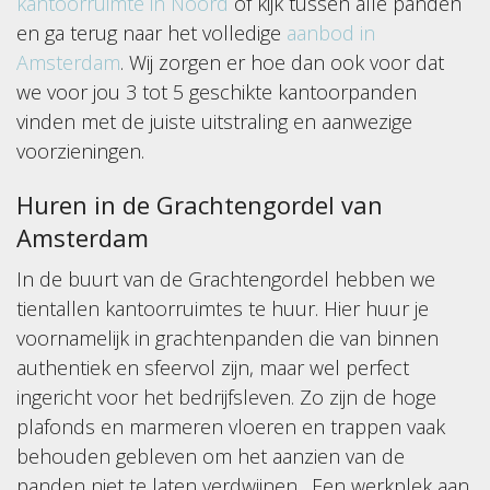
kantoorruimte in Noord
of kijk tussen alle panden
en ga terug naar het volledige
aanbod in
Amsterdam
. Wij zorgen er hoe dan ook voor dat
we voor jou 3 tot 5 geschikte kantoorpanden
vinden met de juiste uitstraling en aanwezige
voorzieningen.
Huren in de Grachtengordel van
Amsterdam
In de buurt van de Grachtengordel hebben we
tientallen kantoorruimtes te huur. Hier huur je
voornamelijk in grachtenpanden die van binnen
authentiek en sfeervol zijn, maar wel perfect
ingericht voor het bedrijfsleven. Zo zijn de hoge
plafonds en marmeren vloeren en trappen vaak
behouden gebleven om het aanzien van de
panden niet te laten verdwijnen. Een werkplek aan