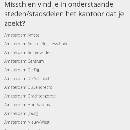
Misschien vind je in onderstaande
steden/stadsdelen het kantoor dat je
zoekt?
Amsterdam Amstel
Amsterdam Amstel Business Park
Amsterdam Buitenveldert
Amsterdam Centrum
Amsterdam De Pijp
Amsterdam De Schinkel
Amsterdam Duivendrecht
Amsterdam Grachtengordel
Amsterdam Houthavens
Amsterdam IJburg
Amsterdam Nieuw-West