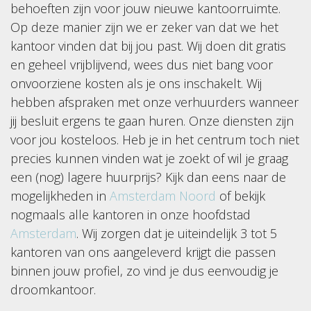
behoeften zijn voor jouw nieuwe kantoorruimte.
Op deze manier zijn we er zeker van dat we het
kantoor vinden dat bij jou past. Wij doen dit gratis
en geheel vrijblijvend, wees dus niet bang voor
onvoorziene kosten als je ons inschakelt. Wij
hebben afspraken met onze verhuurders wanneer
jij besluit ergens te gaan huren. Onze diensten zijn
voor jou kosteloos. Heb je in het centrum toch niet
precies kunnen vinden wat je zoekt of wil je graag
een (nog) lagere huurprijs? Kijk dan eens naar de
mogelijkheden in
Amsterdam Noord
of bekijk
nogmaals alle kantoren in onze hoofdstad
Amsterdam
. Wij zorgen dat je uiteindelijk 3 tot 5
kantoren van ons aangeleverd krijgt die passen
binnen jouw profiel, zo vind je dus eenvoudig je
droomkantoor.