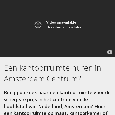
Een kantoorruimte huren in
Amsterdam Centrum
?
Ben jij op zoek naar een kantoorruimte voor de
scherpste prijs in het centrum van de
hoofdstad van Nederland, Amsterdam? Huur
een kantoorruimte op maat, kantoorkamer of