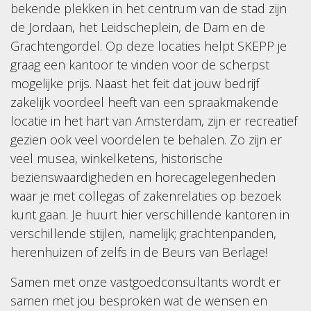
bekende plekken in het centrum van de stad zijn
de Jordaan, het Leidscheplein, de Dam en de
Grachtengordel. Op deze locaties helpt SKEPP je
graag een kantoor te vinden voor de scherpst
mogelijke prijs. Naast het feit dat jouw bedrijf
zakelijk voordeel heeft van een spraakmakende
locatie in het hart van Amsterdam, zijn er recreatief
gezien ook veel voordelen te behalen. Zo zijn er
veel musea, winkelketens, historische
bezienswaardigheden en horecagelegenheden
waar je met collegas of zakenrelaties op bezoek
kunt gaan. Je huurt hier verschillende kantoren in
verschillende stijlen, namelijk; grachtenpanden,
herenhuizen of zelfs in de Beurs van Berlage!
Samen met onze vastgoedconsultants wordt er
samen met jou besproken wat de wensen en