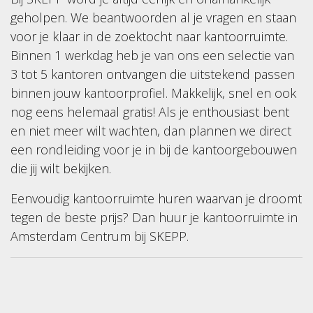
geholpen. We beantwoorden al je vragen en staan
voor je klaar in de zoektocht naar kantoorruimte.
Binnen 1 werkdag heb je van ons een selectie van
3 tot 5 kantoren ontvangen die uitstekend passen
binnen jouw kantoorprofiel. Makkelijk, snel en ook
nog eens helemaal gratis! Als je enthousiast bent
en niet meer wilt wachten, dan plannen we direct
een rondleiding voor je in bij de kantoorgebouwen
die jij wilt bekijken.
Eenvoudig kantoorruimte huren waarvan je droomt
tegen de beste prijs? Dan huur je kantoorruimte in
Amsterdam Centrum bij SKEPP.