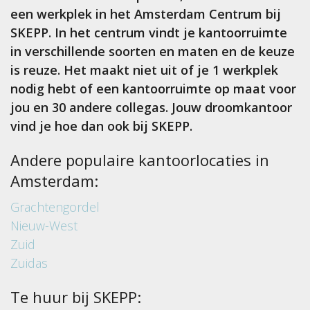
een werkplek in het Amsterdam Centrum bij
SKEPP. In het centrum vindt je kantoorruimte
in verschillende soorten en maten en de keuze
is reuze. Het maakt niet uit of je 1 werkplek
nodig hebt of een kantoorruimte op maat voor
jou en 30 andere collegas. Jouw droomkantoor
vind je hoe dan ook bij SKEPP.
Andere populaire kantoorlocaties in
Amsterdam:
Grachtengordel
Nieuw-West
Zuid
Zuidas
Te huur bij SKEPP: