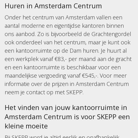
Huren in Amsterdam Centrum
Onder het centrum van Amsterdam vallen een
aantal moderne en eigentijdse kantoren binnen
ons aanbod. Zo is bijvoorbeeld de Grachtengordel
ook onderdeel van het centrum, maar je kunt ook
een kantoorruimte op de Dam huren. Je huurt al
een werkplek vanaf €83,- per maand aan de gracht
en een kantoorruimte is beschikbaar voor een
maandelijkse vergoeding vanaf €545,-. Voor meer
informatie over de prijzen in Amsterdam Centrum
neem je contact op met SKEPP.
Het vinden van jouw kantoorruimte in
Amsterdam Centrum is voor SKEPP een
kleine moeite
Bij SKEPP word je altijd eerlijk en onafhankelijk