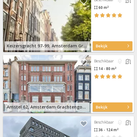
2
60 m
Keizersgracht 97-99, Amsterdam Grachtengordel
Bekijk
Beschikbaar
2
14 - 80 m
Amstel 62, Amsterdam Grachtengordel
Bekijk
Beschikbaar
2
36 - 124 m