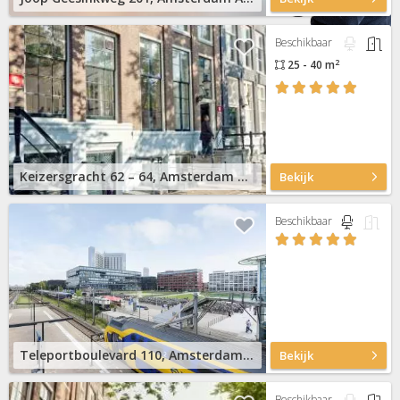
Beschikbaar
2
25 - 40 m
Keizersgracht 62 – 64, Amsterdam Grachtengordel
Bekijk
Beschikbaar
Teleportboulevard 110, Amsterdam Sloterdijk
Bekijk
Beschikbaar