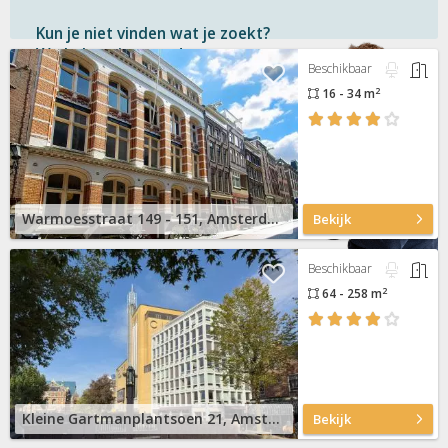
Kun je niet vinden wat je zoekt?
We helpen je graag!
Beschikbaar
2
16 - 34 m
Gratis
en vrijblijvend
Binnen 1 uur
antwoord
Persoonlijke hulp
Neem contact op
Warmoesstraat 149 - 151, Amsterdam Centrum
Bekijk
Beschikbaar
2
64 - 258 m
Kleine Gartmanplantsoen 21, Amsterdam Centrum
Bekijk