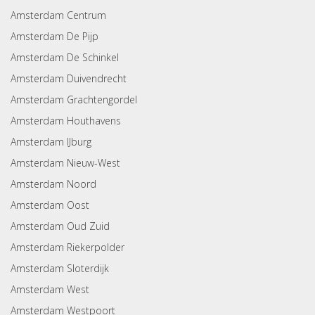
Amsterdam Centrum
Amsterdam De Pijp
Amsterdam De Schinkel
Amsterdam Duivendrecht
Amsterdam Grachtengordel
Amsterdam Houthavens
Amsterdam IJburg
Amsterdam Nieuw-West
Amsterdam Noord
Amsterdam Oost
Amsterdam Oud Zuid
Amsterdam Riekerpolder
Amsterdam Sloterdijk
Amsterdam West
Amsterdam Westpoort