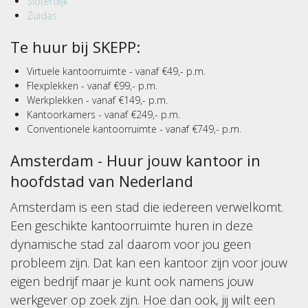
Sloterdijk
Zuidas
Te huur bij SKEPP:
Virtuele kantoorruimte - vanaf €49,- p.m.
Flexplekken - vanaf €99,- p.m.
Werkplekken - vanaf €149,- p.m.
Kantoorkamers - vanaf €249,- p.m.
Conventionele kantoorruimte - vanaf €749,- p.m.
Amsterdam - Huur jouw kantoor in
hoofdstad van Nederland
Amsterdam is een stad die iedereen verwelkomt.
Een geschikte kantoorruimte huren in deze
dynamische stad zal daarom voor jou geen
probleem zijn. Dat kan een kantoor zijn voor jouw
eigen bedrijf maar je kunt ook namens jouw
werkgever op zoek zijn. Hoe dan ook, jij wilt een