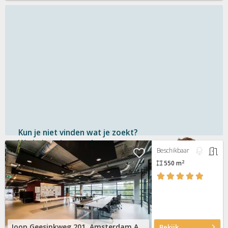
Kun je niet vinden wat je zoekt?
We helpen je graag!
Beschikbaar
2
550 m
Gratis
en vrijblijvend
Binnen 1 uur
antwoord
Persoonlijke hulp
Neem contact op
Joop Geesinkweg 201, Amsterdam Amstel Business Park
Bekijk