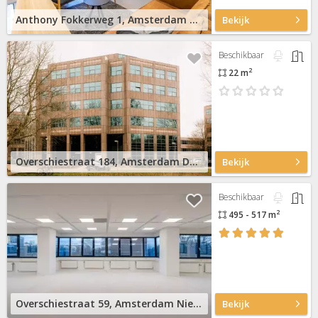
Anthony Fokkerweg 1, Amsterdam De Schinkel
Bekijk
Beschikbaar
2
22 m
Overschiestraat 184, Amsterdam De Schinkel
Bekijk
Beschikbaar
2
495 - 517 m
Overschiestraat 59, Amsterdam Nieuw-West
Bekijk