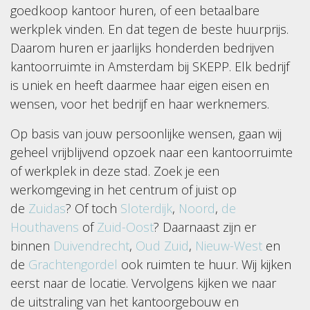
goedkoop kantoor huren, of een betaalbare
werkplek vinden. En dat tegen de beste huurprijs.
Daarom huren er jaarlijks honderden bedrijven
kantoorruimte in Amsterdam bij SKEPP. Elk bedrijf
is uniek en heeft daarmee haar eigen eisen en
wensen, voor het bedrijf en haar werknemers.
Op basis van jouw persoonlijke wensen, gaan wij
geheel vrijblijvend opzoek naar een kantoorruimte
of werkplek in deze stad. Zoek je een
werkomgeving in het centrum of juist op
de
Zuidas
? Of toch
Sloterdijk
,
Noord
,
de
Houthavens
of
Zuid-Oost
? Daarnaast zijn er
binnen
Duivendrecht
,
Oud Zuid
,
Nieuw-West
en
de
Grachtengordel
ook ruimten te huur. Wij kijken
eerst naar de locatie. Vervolgens kijken we naar
de uitstraling van het kantoorgebouw en