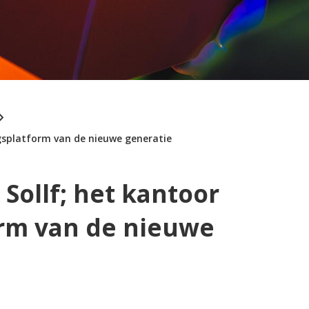
ngsplatform van de nieuwe generatie
Sollf; het kantoor
orm van de nieuwe