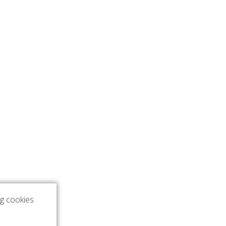
ng cookies