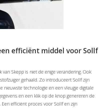
en efficiënt middel voor Sollf
k van Skepp is niet de enige verandering. Ook
tofzuiger gehaald. Zo introduceert Sollf zijn
e nieuwste technologie en een vleugje digitale
 gegevens en een klik op de knop genereren de
Een efficiënt proces voor Sollf en zijn