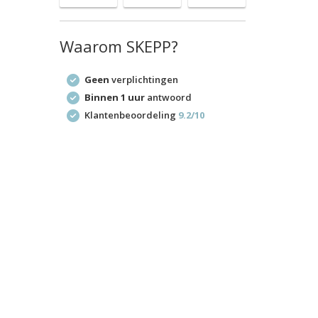
Waarom SKEPP?
Geen
verplichtingen
Binnen 1 uur
antwoord
Klantenbeoordeling
9.2/10