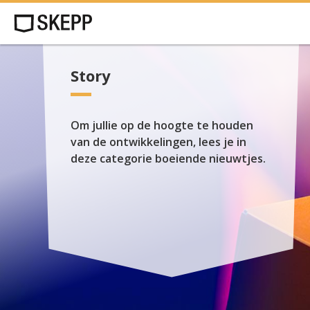
Story
Om jullie op de hoogte te houden
van de ontwikkelingen, lees je in
deze categorie boeiende nieuwtjes.