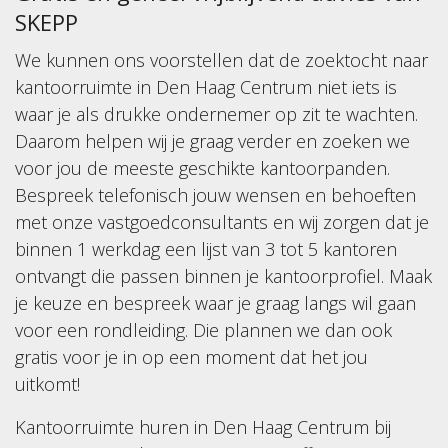
SKEPP
We kunnen ons voorstellen dat de zoektocht naar
kantoorruimte in Den Haag Centrum niet iets is
waar je als drukke ondernemer op zit te wachten.
Daarom helpen wij je graag verder en zoeken we
voor jou de meeste geschikte kantoorpanden.
Bespreek telefonisch jouw wensen en behoeften
met onze vastgoedconsultants en wij zorgen dat je
binnen 1 werkdag een lijst van 3 tot 5 kantoren
ontvangt die passen binnen je kantoorprofiel. Maak
je keuze en bespreek waar je graag langs wil gaan
voor een rondleiding. Die plannen we dan ook
gratis voor je in op een moment dat het jou
uitkomt!
Kantoorruimte huren in Den Haag Centrum bij