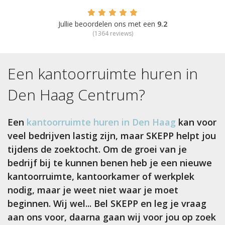
Jullie beoordelen ons met een
9.2
(
1364
reviews)
Een kantoorruimte huren in
Den Haag Centrum
?
Een
kantoorruimte huren in Den Haag
kan voor
veel bedrijven lastig zijn, maar SKEPP helpt jou
tijdens de zoektocht. Om de groei van je
bedrijf bij te kunnen benen heb je een nieuwe
kantoorruimte, kantoorkamer of werkplek
nodig, maar je weet niet waar je moet
beginnen. Wij wel... Bel SKEPP en leg je vraag
aan ons voor, daarna gaan wij voor jou op zoek