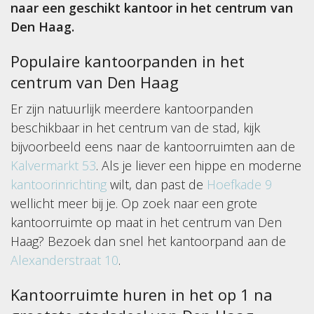
naar een geschikt kantoor in het centrum van
Den Haag.
Populaire kantoorpanden in het
centrum van Den Haag
Er zijn natuurlijk meerdere kantoorpanden
beschikbaar in het centrum van de stad, kijk
bijvoorbeeld eens naar de kantoorruimten aan de
Kalvermarkt 53
. Als je liever een hippe en moderne
kantoorinrichting
wilt, dan past de
Hoefkade 9
wellicht meer bij je. Op zoek naar een grote
kantoorruimte op maat in het centrum van Den
Haag? Bezoek dan snel het kantoorpand aan de
Alexanderstraat 10
.
Kantoorruimte huren in het op 1 na