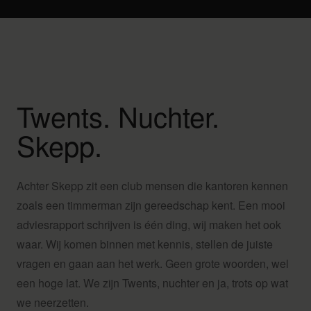
Twents. Nuchter.
Skepp.
Achter Skepp zit een club mensen die kantoren kennen
zoals een timmerman zijn gereedschap kent. Een mooi
adviesrapport schrijven is één ding, wij maken het ook
waar. Wij komen binnen met kennis, stellen de juiste
vragen en gaan aan het werk. Geen grote woorden, wel
een hoge lat. We zijn Twents, nuchter en ja, trots op wat
we neerzetten.