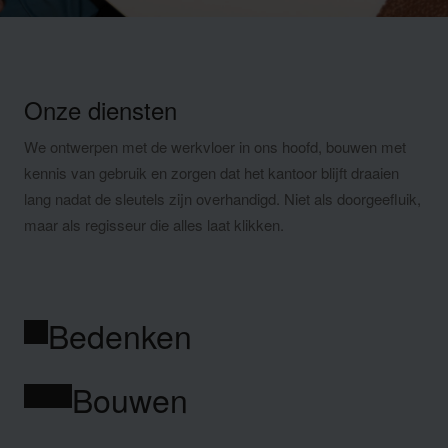
Onze diensten
We ontwerpen met de werkvloer in ons hoofd, bouwen met
kennis van gebruik en zorgen dat het kantoor blijft draaien
lang nadat de sleutels zijn overhandigd. Niet als doorgeefluik,
maar als regisseur die alles laat klikken.
Bedenken
Bouwen