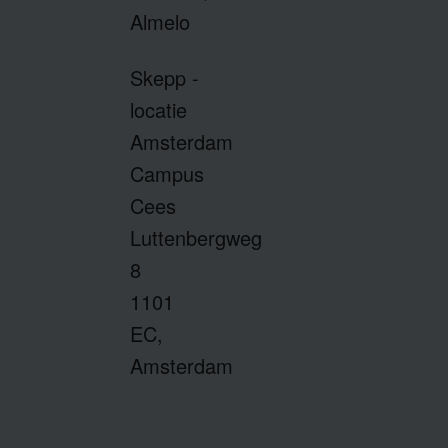
Almelo
Skepp -
locatie
Amsterdam
Campus
Cees
Luttenbergweg
8
1101
EC,
Amsterdam