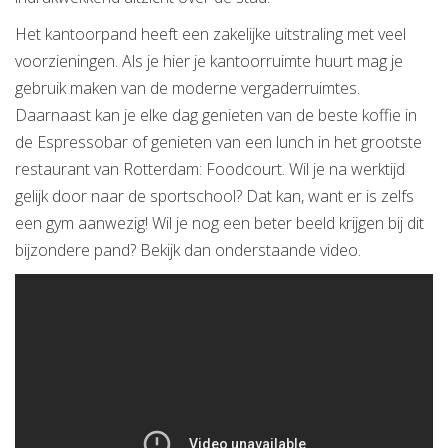
Het kantoorpand heeft een zakelijke uitstraling met veel
voorzieningen. Als je hier je kantoorruimte huurt mag je
gebruik maken van de moderne vergaderruimtes.
Daarnaast kan je elke dag genieten van de beste koffie in
de Espressobar of genieten van een lunch in het grootste
restaurant van Rotterdam: Foodcourt. Wil je na werktijd
gelijk door naar de sportschool? Dat kan, want er is zelfs
een gym aanwezig! Wil je nog een beter beeld krijgen bij dit
bijzondere pand? Bekijk dan onderstaande video.