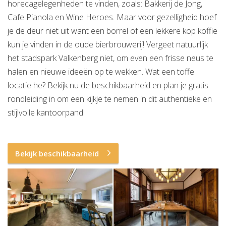
horecagelegenheden te vinden, zoals: Bakkerij de Jong,
Cafe Pianola en Wine Heroes. Maar voor gezelligheid hoef
je de deur niet uit want een borrel of een lekkere kop koffie
kun je vinden in de oude bierbrouwerij! Vergeet natuurlijk
het stadspark Valkenberg niet, om even een frisse neus te
halen en nieuwe ideeën op te wekken. Wat een toffe
locatie he? Bekijk nu de beschikbaarheid en plan je gratis
rondleiding in om een kijkje te nemen in dit authentieke en
stijlvolle kantoorpand!
Bekijk beschikbaarheid