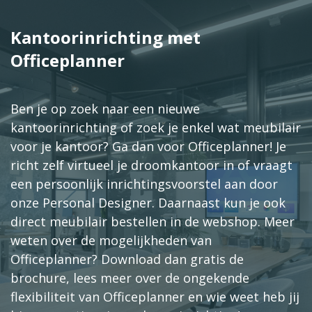
Kantoorinrichting met
Officeplanner
Ben je op zoek naar een nieuwe
kantoorinrichting of zoek je enkel wat meubilair
voor je kantoor? Ga dan voor Officeplanner! Je
richt zelf virtueel je droomkantoor in of vraagt
een persoonlijk inrichtingsvoorstel aan door
onze Personal Designer. Daarnaast kun je ook
direct meubilair bestellen in de webshop. Meer
weten over de mogelijkheden van
Officeplanner? Download dan gratis de
brochure, lees meer over de ongekende
flexibiliteit van Officeplanner en wie weet heb jij