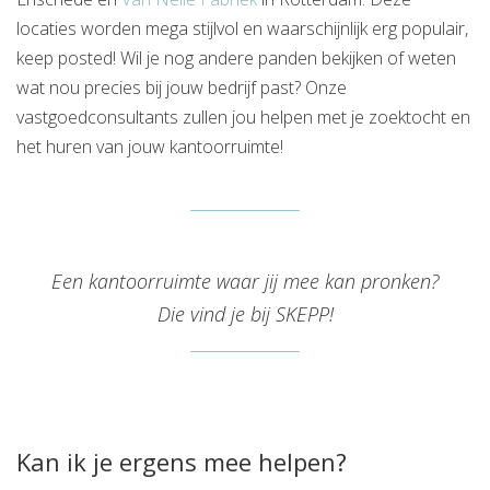
locaties worden mega stijlvol en waarschijnlijk erg populair,
keep posted! Wil je nog andere panden bekijken of weten
wat nou precies bij jouw bedrijf past? Onze
vastgoedconsultants zullen jou helpen met je zoektocht en
het huren van jouw kantoorruimte!
Een kantoorruimte waar jij mee kan pronken?
Die vind je bij SKEPP!
Kan ik je ergens mee helpen?