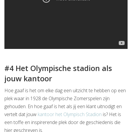
#4 Het Olympische stadion als
jouw kantoor
Hoe gaaf is het om elke dag een uitzicht te hebben op een
plek waar in 1928 de Olympische Zomerspelen zijn
gehouden. En hoe gaaf is het als jij een klant uitnodigt en
vertelt dat jouw
kantoor het Olympisch Stadion
is? Het is
een toffe en inspirerende plek door de geschiedenis die
hier geschreven is.