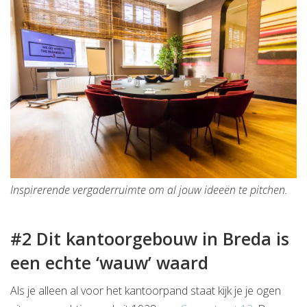
Inspirerende vergaderruimte om al jouw ideeën te pitchen.
#2 Dit kantoorgebouw in Breda is
een echte ‘wauw’ waard
Als je alleen al voor het kantoorpand staat kijk je je ogen