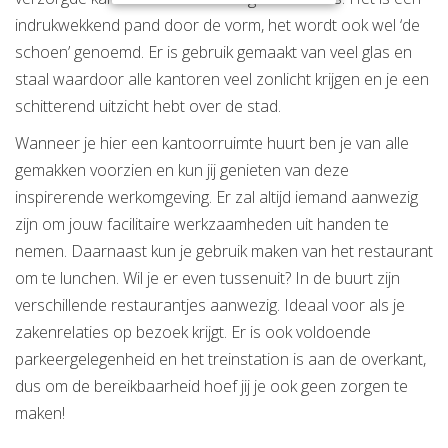
indrukwekkend pand door de vorm, het wordt ook wel ‘de
schoen’ genoemd. Er is gebruik gemaakt van veel glas en
staal waardoor alle kantoren veel zonlicht krijgen en je een
schitterend uitzicht hebt over de stad.
Wanneer je hier een kantoorruimte huurt ben je van alle
gemakken voorzien en kun jij genieten van deze
inspirerende werkomgeving. Er zal altijd iemand aanwezig
zijn om jouw facilitaire werkzaamheden uit handen te
nemen. Daarnaast kun je gebruik maken van het restaurant
om te lunchen. Wil je er even tussenuit? In de buurt zijn
verschillende restaurantjes aanwezig. Ideaal voor als je
zakenrelaties op bezoek krijgt. Er is ook voldoende
parkeergelegenheid en het treinstation is aan de overkant,
dus om de bereikbaarheid hoef jij je ook geen zorgen te
maken!