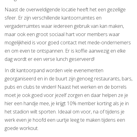
Naast de overweldigende locatie heeft het een gezellige
sfeer. Er zijn verschillende kantoorruimtes en
vergaderruimtes waar iedereen gebruik van kan maken,
maar ook een groot sociaal hart voor members waar
mogelijkheid is voor goed contact met mede-ondernemers
en om even te ontspannen. Er is koffie aanwezig en elke
dag wordt er een verse lunch geserveerd!
In dit kantoorpand worden vele evenementen
georganiseerd en in de buurt zijn genoeg restaurants, bars,
pubs en clubs te vinden! Naast het werken en de borrels
moet je ook goed voor jezelf zorgen en daar helpen ze je
hier een handje mee, je krijgt 10% member korting als je in
het stadion wilt sporten. Ideaal om voor, na of tijdens je
werk even je hoofd een uurtje leeg te maken tijdens een
goede workout.