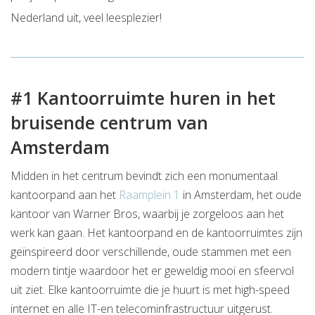
Nederland uit, veel leesplezier!
#1 Kantoorruimte huren in het
bruisende centrum van
Amsterdam
Midden in het centrum bevindt zich een monumentaal
kantoorpand aan het
Raamplein 1
in Amsterdam, het oude
kantoor van Warner Bros, waarbij je zorgeloos aan het
werk kan gaan. Het kantoorpand en de kantoorruimtes zijn
geïnspireerd door verschillende, oude stammen met een
modern tintje waardoor het er geweldig mooi en sfeervol
uit ziet. Elke kantoorruimte die je huurt is met high-speed
internet en alle IT-en telecominfrastructuur uitgerust.