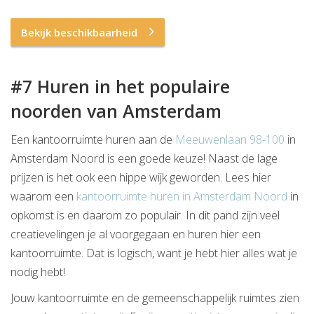
Bekijk beschikbaarheid
#7 Huren in het populaire
noorden van Amsterdam
Een kantoorruimte huren aan de
Meeuwenlaan 98-100
in
Amsterdam Noord is een goede keuze! Naast de lage
prijzen is het ook een hippe wijk geworden. Lees hier
waarom een
kantoorruimte huren in Amsterdam Noord
in
opkomst is en daarom zo populair. In dit pand zijn veel
creatievelingen je al voorgegaan en huren hier een
kantoorruimte. Dat is logisch, want je hebt hier alles wat je
nodig hebt!
Jouw kantoorruimte en de gemeenschappelijk ruimtes zien