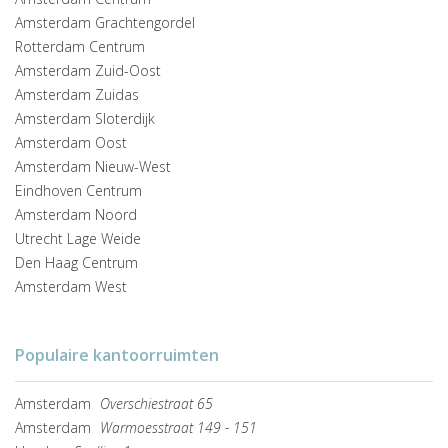
Amsterdam Grachtengordel
Rotterdam Centrum
Amsterdam Zuid-Oost
Amsterdam Zuidas
Amsterdam Sloterdijk
Amsterdam Oost
Amsterdam Nieuw-West
Eindhoven Centrum
Amsterdam Noord
Utrecht Lage Weide
Den Haag Centrum
Amsterdam West
Populaire kantoorruimten
Amsterdam
Overschiestraat 65
Amsterdam
Warmoesstraat 149 - 151