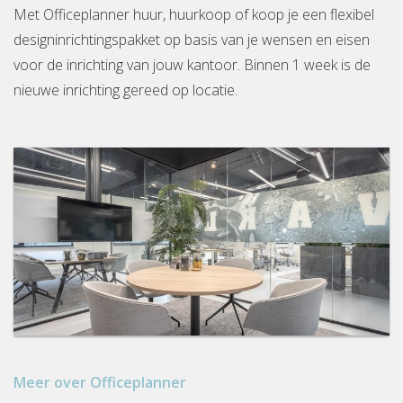
Met Officeplanner huur, huurkoop of koop je een flexibel
designinrichtingspakket op basis van je wensen en eisen
voor de inrichting van jouw kantoor. Binnen 1 week is de
nieuwe inrichting gereed op locatie.
Meer over Officeplanner