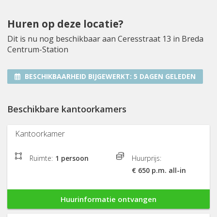
Huren op deze locatie?
Dit is nu nog beschikbaar aan Ceresstraat 13 in Breda
Centrum-Station
BESCHIKBAARHEID BIJGEWERKT:
5 DAGEN GELEDEN
Beschikbare kantoorkamers
Kantoorkamer
Ruimte:
1 persoon
Huurprijs:
€ 650 p.m. all-in
Huurinformatie ontvangen