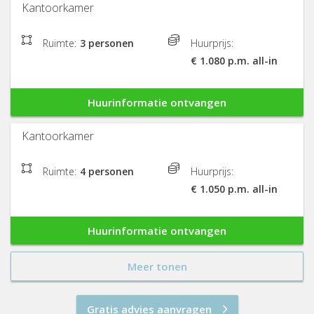
Kantoorkamer
Ruimte:
3 personen
Huurprijs:
€ 1.080 p.m. all-in
Huurinformatie ontvangen
Kantoorkamer
Ruimte:
4 personen
Huurprijs:
€ 1.050 p.m. all-in
Huurinformatie ontvangen
Meer tonen
Gratis advies aanvragen