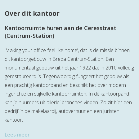
Over dit kantoor
Kantoorruimte huren aan de Ceresstraat
(Centrum-Station)
‘Making your office feel like home’, dat is de missie binnen
dit kantoorgebouw in Breda Centrum-Station. Een
monumentaal gebouw uit het jaar 1922 dat in 2010 volledig
gerestaureerd is. Tegenwoordig fungeert het gebouw als
een prachtig kantoorpand en beschikt het over modern
ingerichte en stijlvolle kantoorruimten. In dit kantoorpand
kan je huurders uit allerlei branches vinden. Zo zit hier een
bedrijf in de makelaardij, autoverhuur en een juristen
kantoor.
Lees meer