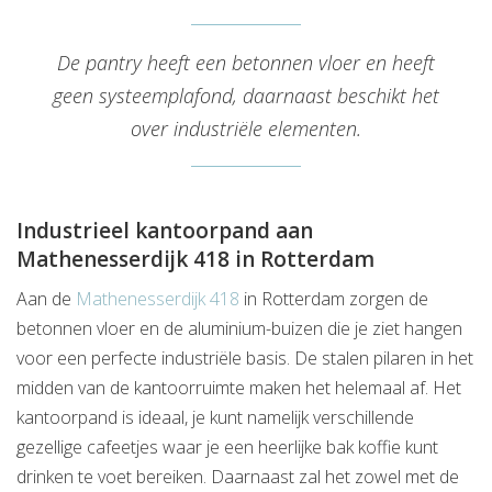
De pantry heeft een betonnen vloer en heeft
geen systeemplafond, daarnaast beschikt het
over industriële elementen.
Industrieel kantoorpand aan
Mathenesserdijk 418 in Rotterdam
Aan de
Mathenesserdijk 418
in Rotterdam zorgen de
betonnen vloer en de aluminium-buizen die je ziet hangen
voor een perfecte industriële basis. De stalen pilaren in het
midden van de kantoorruimte maken het helemaal af. Het
kantoorpand is ideaal, je kunt namelijk verschillende
gezellige cafeetjes waar je een heerlijke bak koffie kunt
drinken te voet bereiken. Daarnaast zal het zowel met de