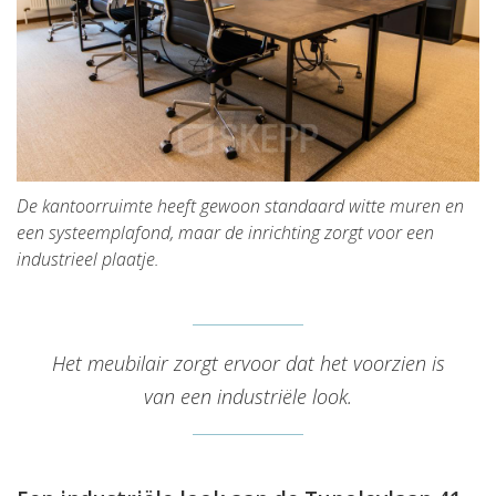
De kantoorruimte heeft gewoon standaard
wit
te muren en
een systeemplafond, maar de inrichting zorgt voor een
industrieel plaatje.
Het meubilair zorgt ervoor dat het voorzien is
van een industriële look.