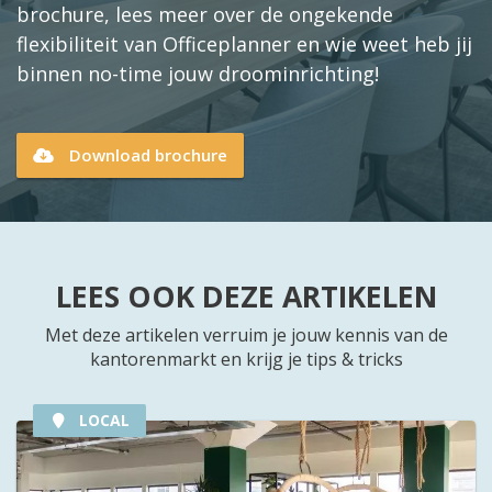
brochure, lees meer over de ongekende
flexibiliteit van Officeplanner en wie weet heb jij
binnen no-time jouw droominrichting!
Download brochure
LEES OOK DEZE ARTIKELEN
Met deze artikelen verruim je jouw kennis van de
kantorenmarkt en krijg je tips & tricks
LOCAL