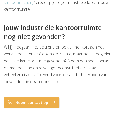
kantoorinrichting
’
creëer jij je eigen industriële look in jouw
kantoorruimte.
Jouw industriële kantoorruimte
nog niet gevonden?
Wil jij meegaan met de trend en ook binnenkort aan het
werk in een industriële kantoorruimte, maar heb je nog niet
de juiste kantoorruimte gevonden? Neem dan snel contact
op met een van onze vastgoedconsultants. Zij staan
geheel gratis en vrijblijvend voor je klaar bij het vinden van
jouw industriële kantoorruimte.
Neem contact op!