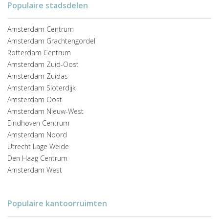
Populaire stadsdelen
Amsterdam Centrum
Amsterdam Grachtengordel
Rotterdam Centrum
Amsterdam Zuid-Oost
Amsterdam Zuidas
Amsterdam Sloterdijk
Amsterdam Oost
Amsterdam Nieuw-West
Eindhoven Centrum
Amsterdam Noord
Utrecht Lage Weide
Den Haag Centrum
Amsterdam West
Populaire kantoorruimten