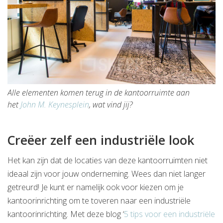
Alle elementen komen terug in de kantoorruimte aan
het
John M. Keynesplein
, wat vind jij?
Creëer zelf een industriële look
Het kan zijn dat de locaties van deze kantoorruimten niet
ideaal zijn voor jouw onderneming. Wees dan niet langer
getreurd! Je kunt er namelijk ook voor kiezen om je
kantoorinrichting om te toveren naar een industriële
kantoorinrichting. Met deze blog ‘
5 tips voor een industriële