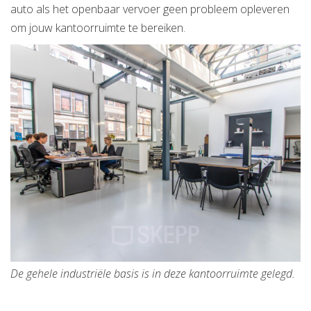
auto als het openbaar vervoer geen probleem opleveren
om jouw kantoorruimte te bereiken.
De gehele industriële basis is in deze kantoorruimte gelegd.