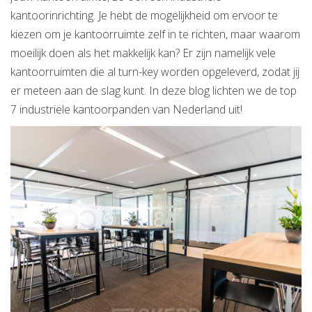
kantoorinrichting
. Je hebt de mogelijkheid om ervoor te
kiezen om je kantoorruimte zelf in te richten, maar waarom
moeilijk doen als het makkelijk kan? Er zijn namelijk vele
kantoorruimten die al turn-key worden opgeleverd, zodat jij
er meteen aan de slag kunt. In deze blog lichten we de top
7 industriële kantoorpanden van Nederland uit!