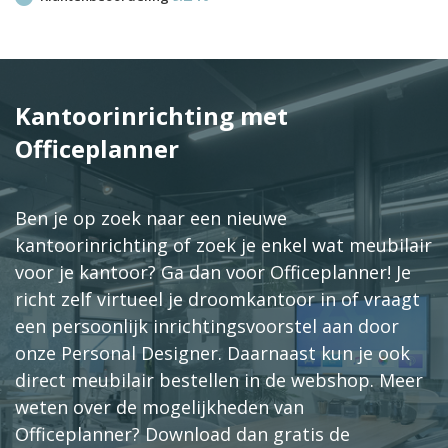
Kantoorinrichting met
Officeplanner
Ben je op zoek naar een nieuwe
kantoorinrichting of zoek je enkel wat meubilair
voor je kantoor? Ga dan voor Officeplanner! Je
richt zelf virtueel je droomkantoor in of vraagt
een persoonlijk inrichtingsvoorstel aan door
onze Personal Designer. Daarnaast kun je ook
direct meubilair bestellen in de webshop. Meer
weten over de mogelijkheden van
Officeplanner? Download dan gratis de