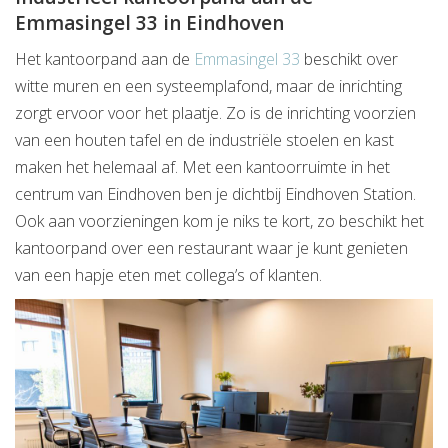
Emmasingel 33 in Eindhoven
Het kantoorpand aan de
Emmasingel 33
beschikt over
witte muren en een systeemplafond, maar de inrichting
zorgt ervoor voor het plaatje. Zo is de inrichting voorzien
van een houten tafel en de industriële stoelen en kast
maken het helemaal af. Met een kantoorruimte in het
centrum van Eindhoven ben je dichtbij Eindhoven Station.
Ook aan voorzieningen kom je niks te kort, zo beschikt het
kantoorpand over een restaurant waar je kunt genieten
van een hapje eten met collega’s of klanten.