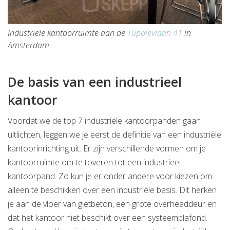
Industriële kantoorruimte aan de
Tupolevlaan 41
in
Amsterdam.
De basis van een industrieel
kantoor
Voordat we de top 7 industriële kantoorpanden gaan
uitlichten, leggen we je eerst de definitie van een industriële
kantoorinrichting uit. Er zijn verschillende vormen om je
kantoorruimte om te toveren tot een industrieel
kantoorpand. Zo kun je er onder andere voor kiezen om
alleen te beschikken over een industriële basis. Dit herken
je aan de vloer van gietbeton, een grote overheaddeur en
dat het kantoor niet beschikt over een systeemplafond.