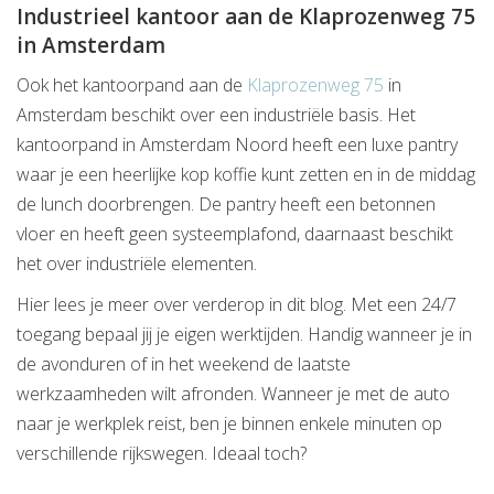
Industrieel kantoor aan de Klaprozenweg 75
in Amsterdam
Ook het kantoorpand aan de
Klaprozenweg 75
in
Amsterdam beschikt over een industriële basis. Het
kantoorpand in Amsterdam Noord heeft een luxe pantry
waar je een heerlijke kop koffie kunt zetten en in de middag
de lunch doorbrengen. De pantry heeft een betonnen
vloer en heeft geen systeemplafond, daarnaast beschikt
het over industriële elementen.
Hier lees je meer over verderop in dit blog. Met een 24/7
toegang bepaal jij je eigen werktijden. Handig wanneer je in
de avonduren of in het weekend de laatste
werkzaamheden wilt afronden. Wanneer je met de auto
naar je werkplek reist, ben je binnen enkele minuten op
verschillende rijkswegen. Ideaal toch?