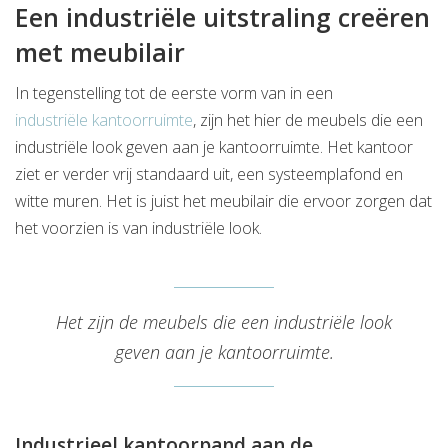
Een industriële uitstraling creëren
met meubilair
In tegenstelling tot de eerste vorm van in een
industriële kantoorruimte
, zijn het hier de meubels die een
industriële look geven aan je kantoorruimte. Het kantoor
ziet er verder vrij standaard uit, een systeemplafond en
witte muren. Het is juist het meubilair die ervoor zorgen dat
het voorzien is van industriële look.
Het zijn de meubels die een industriële look
geven aan je kantoorruimte.
Industrieel kantoorpand aan de