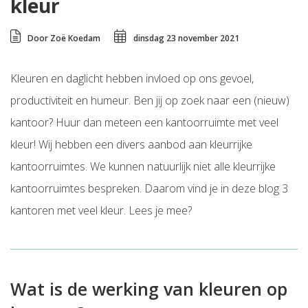
kleur
Door Zoë Koedam
dinsdag 23 november 2021
Kleuren en daglicht hebben invloed op ons gevoel,
productiviteit en humeur. Ben jij op zoek naar een (nieuw)
kantoor? Huur dan meteen een kantoorruimte met veel
kleur! Wij hebben een divers aanbod aan kleurrijke
kantoorruimtes. We kunnen natuurlijk niet alle kleurrijke
kantoorruimtes bespreken. Daarom vind je in deze blog 3
kantoren met veel kleur. Lees je mee?
Wat is de werking van kleuren op