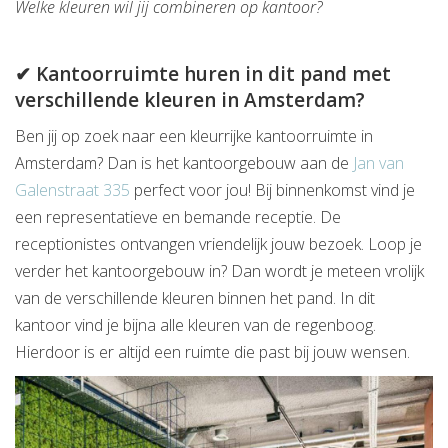
Welke kleuren wil jij combineren op kantoor?
✔ Kantoorruimte huren in dit pand met
verschillende kleuren in Amsterdam?
Ben jij op zoek naar een kleurrijke kantoorruimte in
Amsterdam? Dan is het kantoorgebouw aan de
Jan van
Galenstraat 335
perfect voor jou! Bij binnenkomst vind je
een representatieve en bemande receptie. De
receptionistes ontvangen vriendelijk jouw bezoek. Loop je
verder het kantoorgebouw in? Dan wordt je meteen vrolijk
van de verschillende kleuren binnen het pand. In dit
kantoor vind je bijna alle kleuren van de regenboog.
Hierdoor is er altijd een ruimte die past bij jouw wensen.