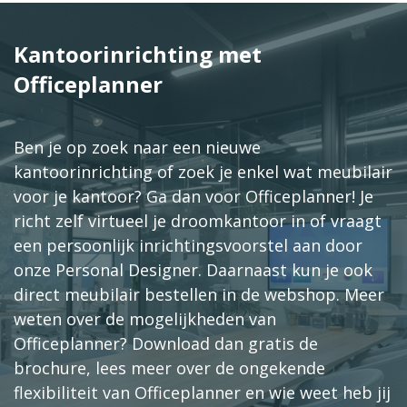
Kantoorinrichting met
Officeplanner
Ben je op zoek naar een nieuwe
kantoorinrichting of zoek je enkel wat meubilair
voor je kantoor? Ga dan voor Officeplanner! Je
richt zelf virtueel je droomkantoor in of vraagt
een persoonlijk inrichtingsvoorstel aan door
onze Personal Designer. Daarnaast kun je ook
direct meubilair bestellen in de webshop. Meer
weten over de mogelijkheden van
Officeplanner? Download dan gratis de
brochure, lees meer over de ongekende
flexibiliteit van Officeplanner en wie weet heb jij