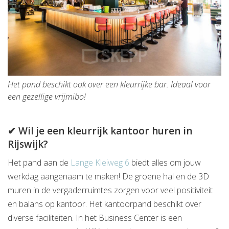
Het pand beschikt ook over een kleurrijke bar. Ideaal voor
een gezellige vrijmibo!
✔ Wil je een kleurrijk kantoor huren in
Rijswijk?
Het pand aan de
Lange Kleiweg 6
biedt alles om jouw
werkdag aangenaam te maken! De groene hal en de 3D
muren in de vergaderruimtes zorgen voor veel positiviteit
en balans op kantoor. Het kantoorpand beschikt over
diverse faciliteiten. In het Business Center is een