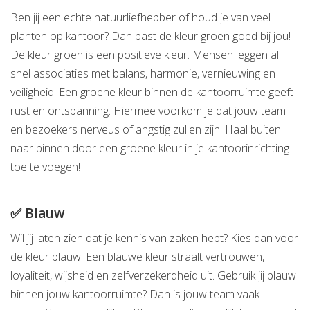
Ben jij een echte natuurliefhebber of houd je van veel
planten op kantoor? Dan past de kleur groen goed bij jou!
De kleur groen is een positieve kleur. Mensen leggen al
snel associaties met balans, harmonie, vernieuwing en
veiligheid. Een groene kleur binnen de kantoorruimte geeft
rust en ontspanning. Hiermee voorkom je dat jouw team
en bezoekers nerveus of angstig zullen zijn. Haal buiten
naar binnen door een groene kleur in je kantoorinrichting
toe te voegen!
✅ Blauw
Wil jij laten zien dat je kennis van zaken hebt? Kies dan voor
de kleur blauw! Een blauwe kleur straalt vertrouwen,
loyaliteit, wijsheid en zelfverzekerdheid uit. Gebruik jij blauw
binnen jouw kantoorruimte? Dan is jouw team vaak