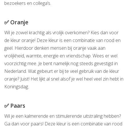
bezoekers en collega’s.
✅ Oranje
Wil je zowel krachtig als vrolijk overkomen? Kies dan voor
de kleur oranje! Deze kleur is een combinatie van rood en
geel. Hierdoor denken mensen bij oranje vaak aan
vrolijkheid, warmte, energie en vriendschap. Wees er wel
voorzichtig mee. Je bent namelijk nog steeds gevestigd in
Nederland. Wat gebeurt er bij te veel gebruik van de kleur
oranje? Juist! Het lijkt al snel alsof je wel heel veel zin hebt in
Koningsdag.
✅ Paars
Wil je een kalmerende en stimulerende uitstraling hebben?
Ga dan voor paars! Deze kleur is een combinatie van rood