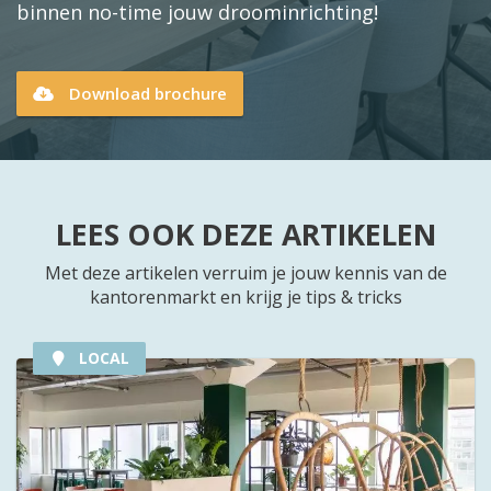
binnen no-time jouw droominrichting!
Download brochure
LEES OOK DEZE ARTIKELEN
Met deze artikelen verruim je jouw kennis van de
kantorenmarkt en krijg je tips & tricks
LOCAL