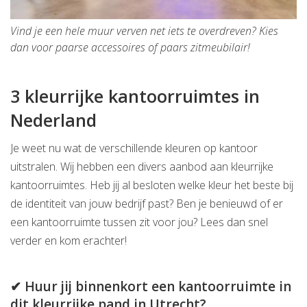
Vind je een hele muur verven net iets te overdreven? Kies
dan voor paarse accessoires of paars zitmeubilair!
3 kleurrijke kantoorruimtes in
Nederland
Je weet nu wat de verschillende kleuren op kantoor
uitstralen. Wij hebben een divers aanbod aan kleurrijke
kantoorruimtes. Heb jij al besloten welke kleur het beste bij
de identiteit van jouw bedrijf past? Ben je benieuwd of er
een kantoorruimte tussen zit voor jou? Lees dan snel
verder en kom erachter!
✔ Huur jij binnenkort een kantoorruimte in
dit kleurrijke pand in Utrecht?