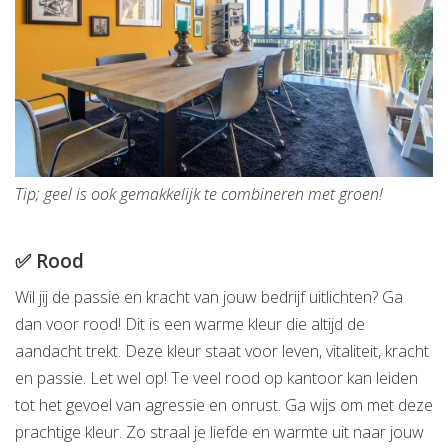
Tip; geel is ook gemakkelijk te combineren met groen!
✅ Rood
Wil jij de passie en kracht van jouw bedrijf uitlichten? Ga
dan voor rood! Dit is een warme kleur die altijd de
aandacht trekt. Deze kleur staat voor leven, vitaliteit, kracht
en passie. Let wel op! Te veel rood op kantoor kan leiden
tot het gevoel van agressie en onrust. Ga wijs om met deze
prachtige kleur. Zo straal je liefde en warmte uit naar jouw