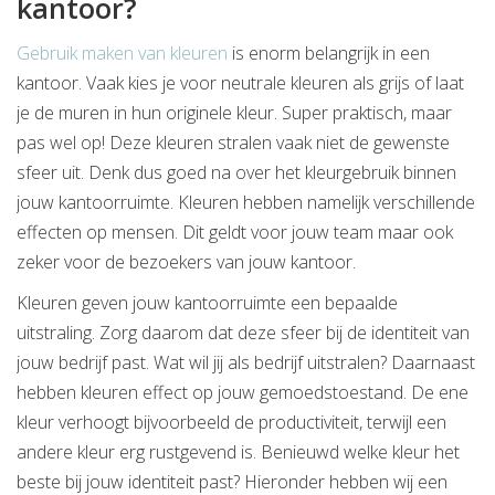
kantoor?
Gebruik maken van kleuren
is enorm belangrijk in een
kantoor. Vaak kies je voor neutrale kleuren als grijs of laat
je de muren in hun originele kleur. Super praktisch, maar
pas wel op! Deze kleuren stralen vaak niet de gewenste
sfeer uit. Denk dus goed na over het kleurgebruik binnen
jouw kantoorruimte. Kleuren hebben namelijk verschillende
effecten op mensen. Dit geldt voor jouw team maar ook
zeker voor de bezoekers van jouw kantoor.
Kleuren geven jouw kantoorruimte een bepaalde
uitstraling. Zorg daarom dat deze sfeer bij de identiteit van
jouw bedrijf past. Wat wil jij als bedrijf uitstralen? Daarnaast
hebben kleuren effect op jouw gemoedstoestand. De ene
kleur verhoogt bijvoorbeeld de productiviteit, terwijl een
andere kleur erg rustgevend is. Benieuwd welke kleur het
beste bij jouw identiteit past? Hieronder hebben wij een