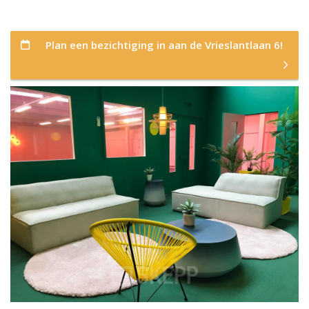
Plan een bezichtiging in aan de Vrieslantlaan 6!