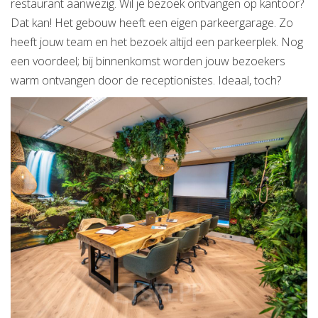
restaurant aanwezig. Wil je bezoek ontvangen op kantoor?
Dat kan! Het gebouw heeft een eigen parkeergarage. Zo
heeft jouw team en het bezoek altijd een parkeerplek. Nog
een voordeel; bij binnenkomst worden jouw bezoekers
warm ontvangen door de receptionistes. Ideaal, toch?