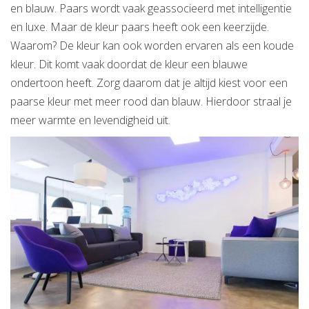
en blauw. Paars wordt vaak geassocieerd met intelligentie
en luxe. Maar de kleur paars heeft ook een keerzijde.
Waarom? De kleur kan ook worden ervaren als een koude
kleur. Dit komt vaak doordat de kleur een blauwe
ondertoon heeft. Zorg daarom dat je altijd kiest voor een
paarse kleur met meer rood dan blauw. Hierdoor straal je
meer warmte en levendigheid uit.