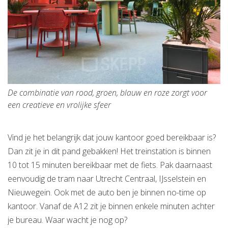
De combinatie van rood, groen, blauw en roze zorgt voor
een creatieve en vrolijke sfeer
Vind je het belangrijk dat jouw kantoor goed bereikbaar is?
Dan zit je in dit pand gebakken! Het treinstation is binnen
10 tot 15 minuten bereikbaar met de fiets. Pak daarnaast
eenvoudig de tram naar Utrecht Centraal, IJsselstein en
Nieuwegein. Ook met de auto ben je binnen no-time op
kantoor. Vanaf de A12 zit je binnen enkele minuten achter
je bureau. Waar wacht je nog op?