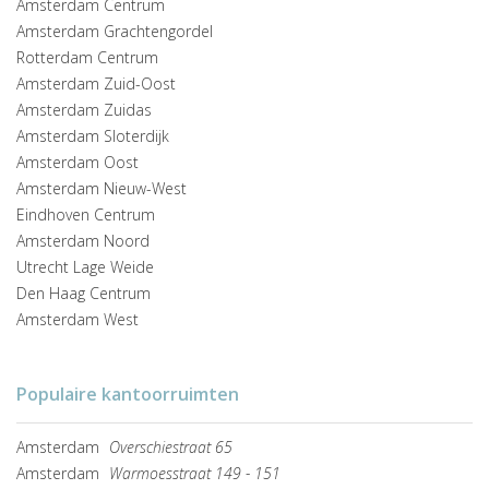
Amsterdam Centrum
Amsterdam Grachtengordel
Rotterdam Centrum
Amsterdam Zuid-Oost
Amsterdam Zuidas
Amsterdam Sloterdijk
Amsterdam Oost
Amsterdam Nieuw-West
Eindhoven Centrum
Amsterdam Noord
Utrecht Lage Weide
Den Haag Centrum
Amsterdam West
Populaire kantoorruimten
Amsterdam
Overschiestraat 65
Amsterdam
Warmoesstraat 149 - 151