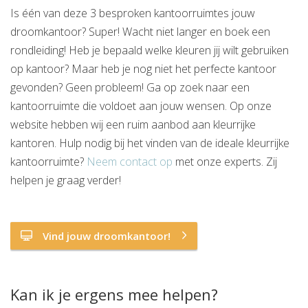
Is één van deze 3 besproken kantoorruimtes jouw
droomkantoor? Super! Wacht niet langer en boek een
rondleiding! Heb je bepaald welke kleuren jij wilt gebruiken
op kantoor? Maar heb je nog niet het perfecte kantoor
gevonden? Geen probleem! Ga op zoek naar een
kantoorruimte die voldoet aan jouw wensen. Op onze
website hebben wij een ruim aanbod aan kleurrijke
kantoren. Hulp nodig bij het vinden van de ideale kleurrijke
kantoorruimte?
Neem contact op
met onze experts. Zij
helpen je graag verder!
Vind jouw droomkantoor!
Kan ik je ergens mee helpen?