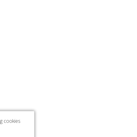
ng cookies