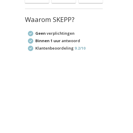
Waarom SKEPP?
Geen
verplichtingen
Binnen 1 uur
antwoord
Klantenbeoordeling
9.2/10