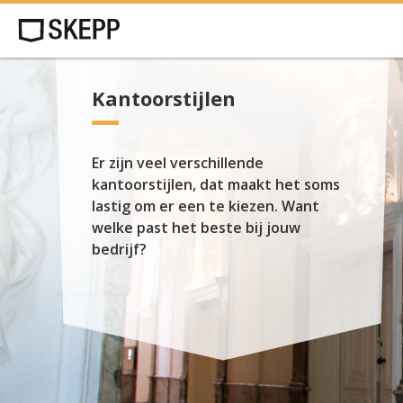
Kantoorstijlen
Er zijn veel verschillende
kantoorstijlen, dat maakt het soms
lastig om er een te kiezen. Want
welke past het beste bij jouw
bedrijf?