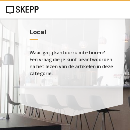
Local
Waar ga jij kantoorruimte huren?
Een vraag die je kunt beantwoorden
na het lezen van de artikelen in deze
categorie.