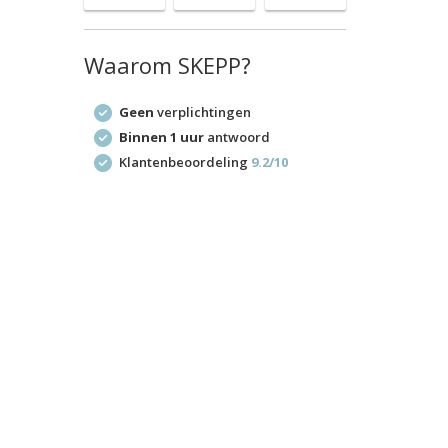
Waarom SKEPP?
Geen
verplichtingen
Binnen 1 uur
antwoord
Klantenbeoordeling
9.2/10