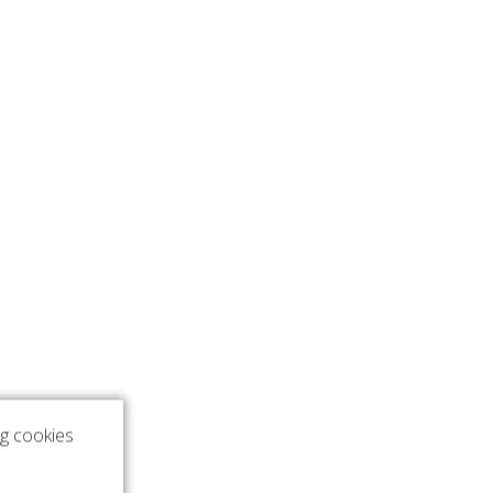
ng cookies