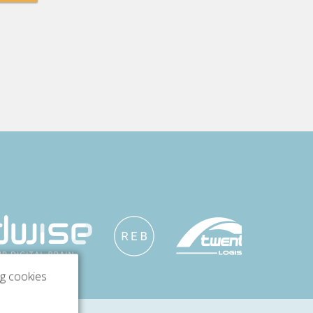
ng cookies