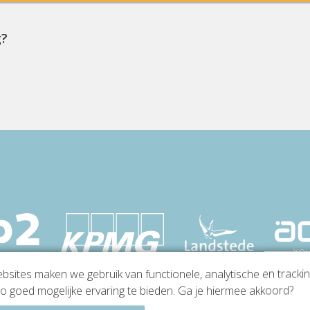
g?
sites maken we gebruik van functionele, analytische en tracki
o goed mogelijke ervaring te bieden. Ga je hiermee akkoord?