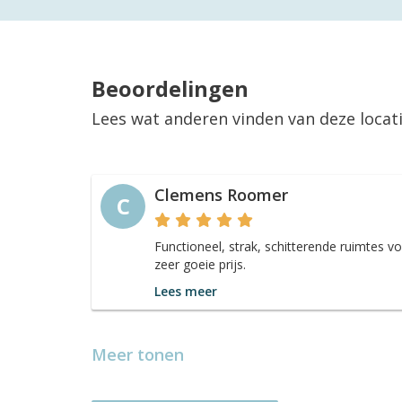
Beoordelingen
Lees wat anderen vinden van deze locat
Clemens Roomer
C
Functioneel, strak, schitterende ruimtes v
zeer goeie prijs.
Lees meer
Meer tonen