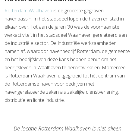
Rotterdam Waalhaven
is de grootste gegraven
havenbassin. In het stadsdeel lopen de haven en stad in
elkaar over. Tot aan de jaren ‘90 was de voornaamste
werkactiviteit in het stadsdeel Waalhaven gerelateerd aan
de industriële sector. De industriële werkzaamheden
namen af, waardoor havenbedrijf Rotterdam, de gemeente
en het bedrijfsleven deze kans hebben benut om het
bedrijfsleven in Waalhaven te herontwikkelen. Momenteel
is Rotterdam Waalhaven uitgegroeid tot hét centrum van
de Rotterdamse haven voor bedrijven met
havengerelateerde zaken als zakelijke dienstverlening,
distributie en lichte industrie.
De locatie Rotterdam Waalhaven is niet alleen