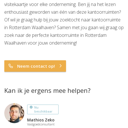
visitekaartje voor elke onderneming. Ben jij na het lezen
enthousiast geworden van één van deze kantoorruimten?
Of wil je graag hulp bij jouw zoektocht naar kantoorruimte
in Rotterdam Waalhaven? Samen met jou gaan wij graag op
zoek naar de perfecte kantoorruimte in Rotterdam
Waalhaven voor jouw onderneming!
Neem contact op!
Kan ik je ergens mee helpen?
Nu
beschikbaar
Mathios Zeko
Vastgoedconsultant