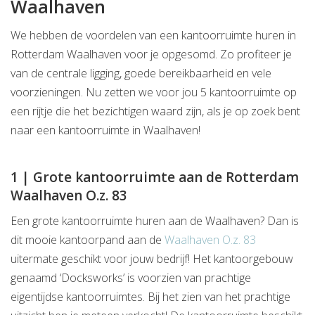
Waalhaven
We hebben de voordelen van een kantoorruimte huren in
Rotterdam Waalhaven voor je opgesomd. Zo profiteer je
van de centrale ligging, goede bereikbaarheid en vele
voorzieningen. Nu zetten we voor jou 5 kantoorruimte op
een rijtje die het bezichtigen waard zijn, als je op zoek bent
naar een kantoorruimte in Waalhaven!
1 | Grote kantoorruimte aan de Rotterdam
Waalhaven O.z. 83
Een grote kantoorruimte huren aan de Waalhaven? Dan is
dit mooie kantoorpand aan de
Waalhaven O.z. 83
uitermate geschikt voor jouw bedrijf! Het kantoorgebouw
genaamd ‘Docksworks’ is voorzien van prachtige
eigentijdse kantoorruimtes. Bij het zien van het prachtige