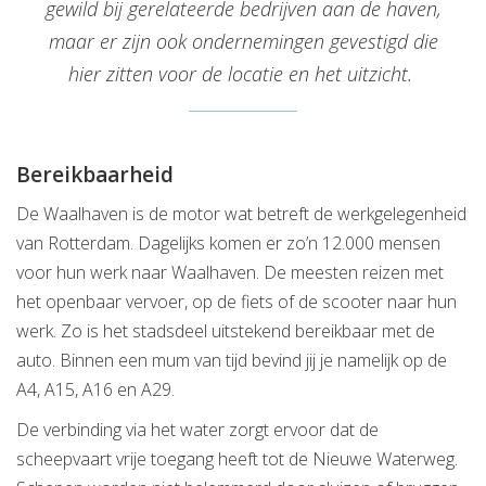
gewild bij gerelateerde bedrijven aan de haven,
maar er zijn ook ondernemingen gevestigd die
hier zitten voor de locatie en het uitzicht.
Bereikbaarheid
De Waalhaven is de motor wat betreft de werkgelegenheid
van Rotterdam
. Dagelijks komen er zo’n 12.000 mensen
voor hun werk naar Waalhaven. De meesten reizen met
het openbaar vervoer, op de fiets of de scooter naar hun
werk. Zo is het stadsdeel uitstekend bereikbaar met de
auto. Binnen een mum van tijd bevind jij je namelijk op de
A4, A15, A16 en A29.
De verbinding via het water zorgt ervoor dat de
scheepvaart vrije toegang heeft tot de Nieuwe Waterweg.