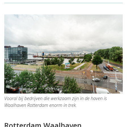
Vooral bij bedrijven die werkzaam zijn in de haven is
Waalhaven Rotterdam enorm in trek.
Rotterdam Waalhaven