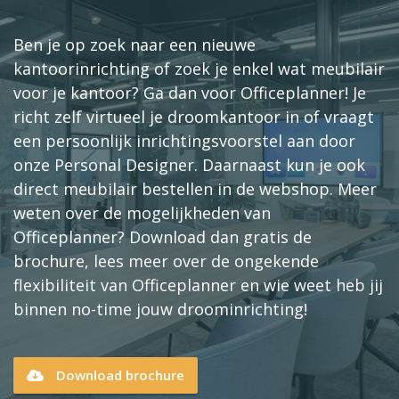
Ben je op zoek naar een nieuwe
kantoorinrichting of zoek je enkel wat meubilair
voor je kantoor? Ga dan voor Officeplanner! Je
richt zelf virtueel je droomkantoor in of vraagt
een persoonlijk inrichtingsvoorstel aan door
onze Personal Designer. Daarnaast kun je ook
direct meubilair bestellen in de webshop. Meer
weten over de mogelijkheden van
Officeplanner? Download dan gratis de
brochure, lees meer over de ongekende
flexibiliteit van Officeplanner en wie weet heb jij
binnen no-time jouw droominrichting!
Download brochure