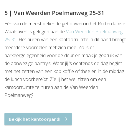
5 | Van Weerden Poelmanweg 25-31
Eén van de meest bekende gebouwen in het Rotterdamse
Waalhaven is gelegen aan de
Van Weerden Poelmanweg
25-31
. Het huren van een kantoorruimte in dit pand brengt
meerdere voordelen met zich mee. Zo is er
parkeergelegenheid voor de deur en maak je gebruik van
de aanwezige pantry’s. Waar jij ‘s ochtends de dag begint
met het zetten van een kop koffie of thee en in de middag
de lunch voorbereidt. Zie jij het wel zitten om een
kantoorruimte te huren aan de Van Weerden
Poelmanweg?
Bekijk het kantoorpand!