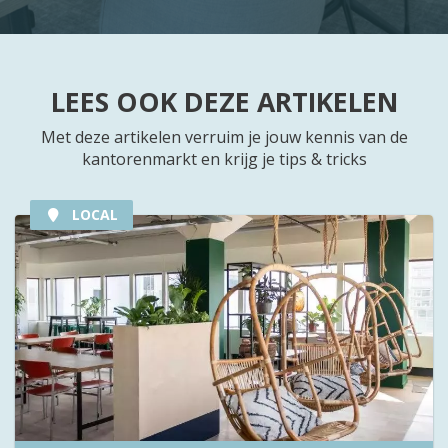
LEES OOK DEZE ARTIKELEN
Met deze artikelen verruim je jouw kennis van de
kantorenmarkt en krijg je tips & tricks
LOCAL