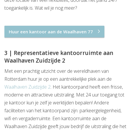
toegankelijk is. Wat wil je nog meer?
Huur een kantoor aan de Waalhaven 77
3 | Representatieve kantoorruimte aan
Waalhaven Zuidzijde 2
Met een prachtig uitzicht over de wereldhaven van
Rotterdam huur je op een aantrekkelijke plek aan de
Waalhaven Zuidzijde 2
. Het kantoorpand heeft een frisse,
moderne en attractieve uitstraling. Met 24 uur toegang tot
je kantoor kun je zelf je werktijden bepalen! Andere
faciliteiten van het kantoorpand zijn: parkeergelegenheid,
wifi en vergaderruimte. Een kantoorruimte aan de
Waalhaven Zuidzijde geeft jouw bedrijf de uitstraling die het