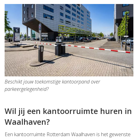
Beschikt jouw toekomstige kantoorpand over
parkeergelegenheid?
Wil jij een kantoorruimte huren in
Waalhaven?
Een kantoorruimte Rotterdam Waalhaven is het gewenste