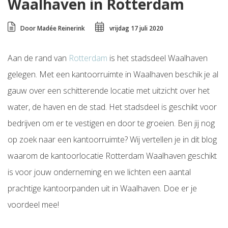
Waalhaven in Rotterdam
Door Madée Reinerink
vrijdag 17 juli 2020
Aan de rand van
Rotterdam
is het stadsdeel Waalhaven
gelegen. Met een kantoorruimte in Waalhaven beschik je al
gauw over een schitterende locatie met uitzicht over het
water, de haven en de stad. Het stadsdeel is geschikt voor
bedrijven om er te vestigen en door te groeien. Ben jij nog
op zoek naar een kantoorruimte? Wij vertellen je in dit blog
waarom de kantoorlocatie Rotterdam Waalhaven geschikt
is voor jouw onderneming en we lichten een aantal
prachtige kantoorpanden uit in Waalhaven. Doe er je
voordeel mee!