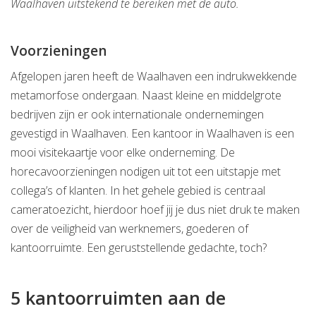
Waalhaven uitstekend te bereiken met de auto.
Voorzieningen
Afgelopen jaren heeft de Waalhaven een indrukwekkende
metamorfose ondergaan. Naast kleine en middelgrote
bedrijven zijn er ook internationale ondernemingen
gevestigd in Waalhaven. Een kantoor in Waalhaven is een
mooi visitekaartje voor elke onderneming. De
horecavoorzieningen nodigen uit tot een uitstapje met
collega’s of klanten. In het gehele gebied is centraal
cameratoezicht, hierdoor hoef jij je dus niet druk te maken
over de veiligheid van werknemers, goederen of
kantoorruimte. Een geruststellende gedachte, toch?
5 kantoorruimten aan de