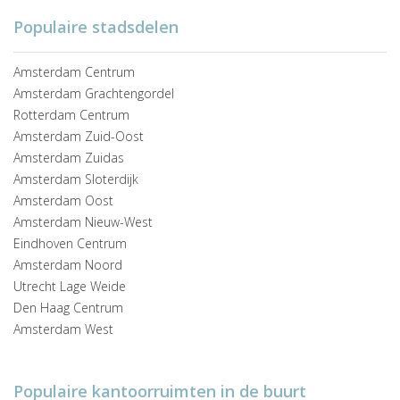
Populaire stadsdelen
Amsterdam Centrum
Amsterdam Grachtengordel
Rotterdam Centrum
Amsterdam Zuid-Oost
Amsterdam Zuidas
Amsterdam Sloterdijk
Amsterdam Oost
Amsterdam Nieuw-West
Eindhoven Centrum
Amsterdam Noord
Utrecht Lage Weide
Den Haag Centrum
Amsterdam West
Populaire kantoorruimten in de buurt