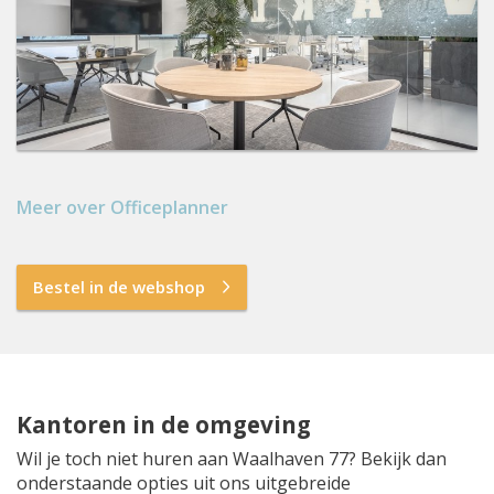
Meer over Officeplanner
Bestel in de webshop
Kantoren in de omgeving
Wil je toch niet huren aan Waalhaven 77? Bekijk dan
onderstaande opties uit ons uitgebreide