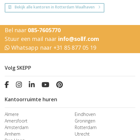
Bekijk alle kantoren in Rotterdam Waalhaven
Bel naar
085-7605770
Stuur een mail naar
info@sollf.com
Whatsapp naar +31 85 877 05 19
Volg SKEPP
Kantoorruimte huren
Almere
Eindhoven
Amersfoort
Groningen
Amsterdam
Rotterdam
Arnhem
Utrecht