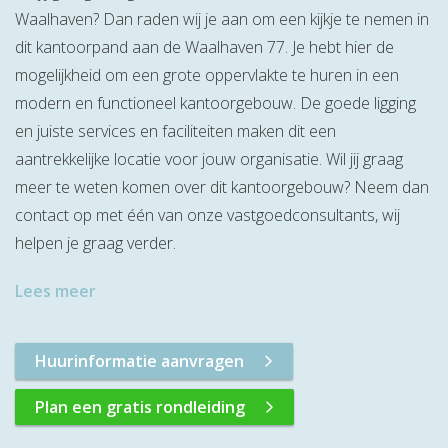
Waalhaven? Dan raden wij je aan om een kijkje te nemen in
dit kantoorpand aan de Waalhaven 77. Je hebt hier de
mogelijkheid om een grote oppervlakte te huren in een
modern en functioneel kantoorgebouw. De goede ligging
en juiste services en faciliteiten maken dit een
aantrekkelijke locatie voor jouw organisatie. Wil jij graag
meer te weten komen over dit kantoorgebouw? Neem dan
contact op met één van onze vastgoedconsultants, wij
helpen je graag verder.
Lees meer
Huurinformatie aanvragen
Plan een gratis rondleiding