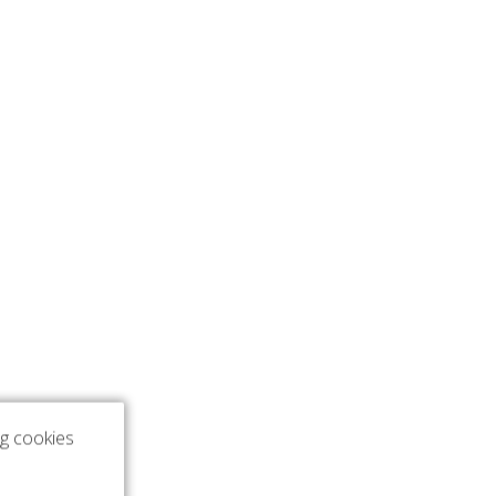
ng cookies