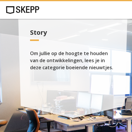
Story
Om jullie op de hoogte te houden
van de ontwikkelingen, lees je in
deze categorie boeiende nieuwtjes.