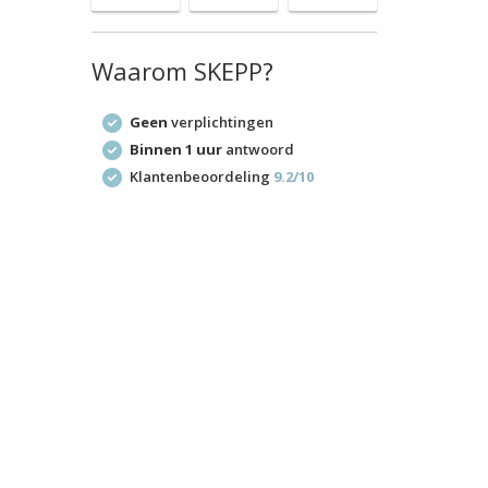
Waarom SKEPP?
Geen
verplichtingen
Binnen 1 uur
antwoord
Klantenbeoordeling
9.2/10