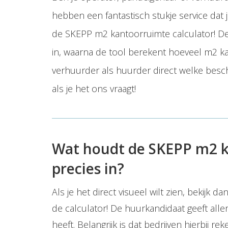
hebben een fantastisch stukje service dat
de SKEPP m2 kantoorruimte calculator! De
in, waarna de tool berekent hoeveel m2 ka
verhuurder als huurder direct welke beschi
als je het ons vraagt!
Wat houdt de SKEPP m2 k
precies in?
Als je het direct visueel wilt zien, bekijk d
de calculator! De huurkandidaat geeft alle
heeft. Belangrijk is dat bedrijven hierbij 