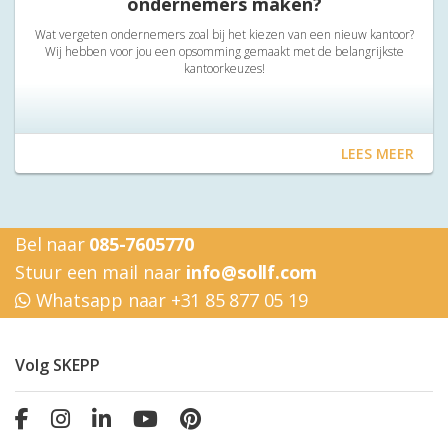
ondernemers maken?
Wat vergeten ondernemers zoal bij het kiezen van een nieuw kantoor?
Wij hebben voor jou een opsomming gemaakt met de belangrijkste
kantoorkeuzes!
LEES MEER
Bel naar
085-7605770
Stuur een mail naar
info@sollf.com
Whatsapp naar +31 85 877 05 19
Volg SKEPP