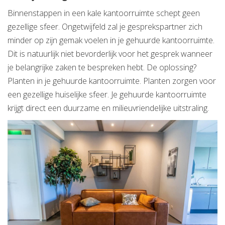
Binnenstappen in een kale kantoorruimte schept geen
gezellige sfeer. Ongetwijfeld zal je gesprekspartner zich
minder op zijn gemak voelen in je gehuurde kantoorruimte.
Dit is natuurlijk niet bevorderlijk voor het gesprek wanneer
je belangrijke zaken te bespreken hebt. De oplossing?
Planten in je gehuurde kantoorruimte. Planten zorgen voor
een gezellige huiselijke sfeer. Je gehuurde kantoorruimte
krijgt direct een duurzame en milieuvriendelijke uitstraling.