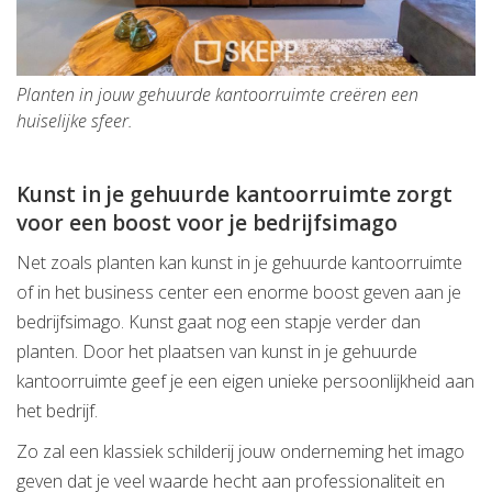
Planten in jouw gehuurde kantoorruimte creëren een
huiselijke sfeer.
Kunst in je gehuurde kantoorruimte zorgt
voor een boost voor je bedrijfsimago
Net zoals planten kan kunst in je gehuurde kantoorruimte
of in het business center een enorme boost geven aan je
bedrijfsimago. Kunst gaat nog een stapje verder dan
planten. Door het plaatsen van kunst in je gehuurde
kantoorruimte geef je een eigen unieke persoonlijkheid aan
het bedrijf.
Zo zal een klassiek schilderij jouw onderneming het imago
geven dat je veel waarde hecht aan professionaliteit en