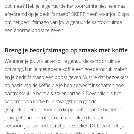
optimaal? Heb je je gehuurde kantoorruimte niet helemaal
afgestemd op je bedrijfsimago? SKEPP heeft voor jou 3 tips
om het bedrijfsimago van jouw gehuurde kantoorruimte
een enorme boost te geven.
Breng je bedrijfsimago op smaak met koffie
Wanneer je jouw klanten bij je gehuurde kantoorruimte
ontvangt, kun je met goede koffie een goede indruk maken
en je bedrijfsimago een boost geven. Wist je dat bezoekers
op basis van de koffie die je hen serveert inschatten hoe
aantrekkelijk je bent als zakenpartner? Bovendien is het
serveren van koffie bij ontvangst een goede
gespreksopener. Door een kopje koffie aan te bieden in
jouw gehuurde kantoorruimte maak je direct een
persoonlijke connectie met je bezoeker. Dit breekt het ijs
alvorens de echte zakelijke gesprekken beginnen.