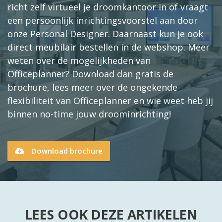
richt zelf virtueel je droomkantoor in of vraagt
een persoonlijk inrichtingsvoorstel aan door
onze Personal Designer. Daarnaast kun je ook
direct meubilair bestellen in de webshop. Meer
weten over de mogelijkheden van
Officeplanner? Download dan gratis de
brochure, lees meer over de ongekende
flexibiliteit van Officeplanner en wie weet heb jij
binnen no-time jouw droominrichting!
Download brochure
LEES OOK DEZE ARTIKELEN