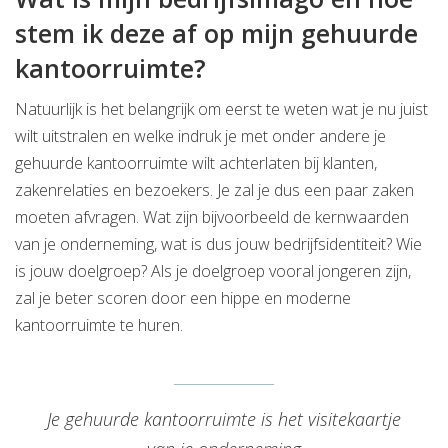
stem ik deze af op mijn gehuurde
kantoorruimte?
Natuurlijk is het belangrijk om eerst te weten wat je nu juist
wilt uitstralen en welke indruk je met onder andere je
gehuurde kantoorruimte wilt achterlaten bij klanten,
zakenrelaties en bezoekers. Je zal je dus een paar zaken
moeten afvragen. Wat zijn bijvoorbeeld de kernwaarden
van je onderneming, wat is dus jouw bedrijfsidentiteit? Wie
is jouw doelgroep? Als je doelgroep vooral jongeren zijn,
zal je beter scoren door een hippe en moderne
kantoorruimte te huren.
Je gehuurde kantoorruimte is het visitekaartje