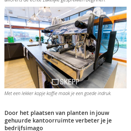
Met een lekker kopje koffie maak je een goede indruk.
Door het plaatsen van planten in jouw
gehuurde kantoorruimte verbeter je je
bedrijfsimago