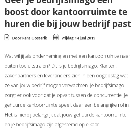
boost door kantoorruimte te
huren die bij jouw bedrijf past
Door Rens Oosterik
vrijdag 14 juni 2019
Wat wil jij als onderneming en met een kantoorruimte naar
buiten toe uitstralen? Dit is je bedrijfsimago. Klanten,
zakenpartners en leveranciers zien in een oogopslag wat
ze van jouw bedrijf mogen verwachten. Je bedrijfsimago
zorgt er ook voor dat je opvalt tussen de concurrentie. Je
gehuurde kantoorruimte speelt daar een belangrijke rol in.
Het is hierbij belangrijk dat jouw gehuurde kantoorruimte
en je bedrijfsimago zijn afgestemd op elkaar.