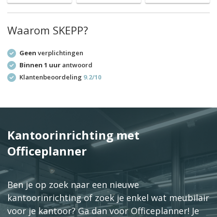
Waarom SKEPP?
Geen
verplichtingen
Binnen 1 uur
antwoord
Klantenbeoordeling
9.2/10
Kantoorinrichting met
Officeplanner
Ben je op zoek naar een nieuwe
kantoorinrichting of zoek je enkel wat meubilair
voor je kantoor? Ga dan voor Officeplanner! Je