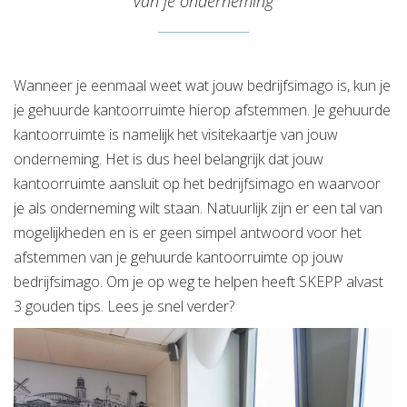
van je onderneming
Wanneer je eenmaal weet wat jouw bedrijfsimago is, kun je
je gehuurde kantoorruimte hierop afstemmen. Je gehuurde
kantoorruimte is namelijk het visitekaartje van jouw
onderneming. Het is dus heel belangrijk dat jouw
kantoorruimte aansluit op het bedrijfsimago en waarvoor
je als onderneming wilt staan. Natuurlijk zijn er een tal van
mogelijkheden en is er geen simpel antwoord voor het
afstemmen van je gehuurde kantoorruimte op jouw
bedrijfsimago. Om je op weg te helpen heeft SKEPP alvast
3 gouden tips. Lees je snel verder?