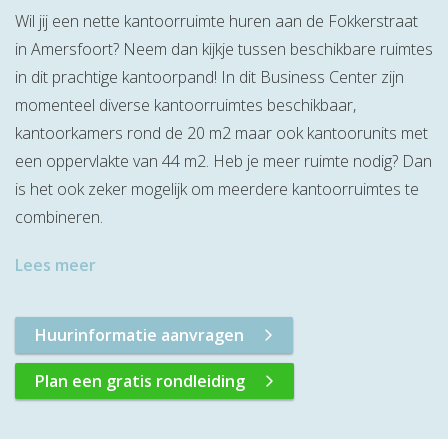
Wil jij een nette kantoorruimte huren aan de Fokkerstraat
in Amersfoort? Neem dan kijkje tussen beschikbare ruimtes
in dit prachtige kantoorpand! In dit Business Center zijn
momenteel diverse kantoorruimtes beschikbaar,
kantoorkamers rond de 20 m2 maar ook kantoorunits met
een oppervlakte van 44 m2. Heb je meer ruimte nodig? Dan
is het ook zeker mogelijk om meerdere kantoorruimtes te
combineren.
Lees meer
Huurinformatie aanvragen
Plan een gratis rondleiding