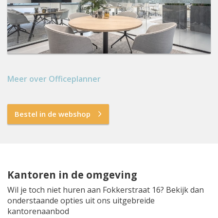
Meer over Officeplanner
Bestel in de webshop
Kantoren in de omgeving
Wil je toch niet huren aan Fokkerstraat 16? Bekijk dan
onderstaande opties uit ons uitgebreide
kantorenaanbod