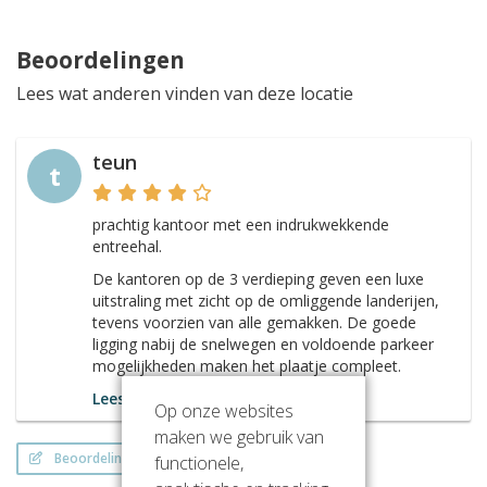
Beoordelingen
Lees wat anderen vinden van deze locatie
teun
t
prachtig kantoor met een indrukwekkende
entreehal.
De kantoren op de 3 verdieping geven een luxe
uitstraling met zicht op de omliggende landerijen,
tevens voorzien van alle gemakken. De goede
ligging nabij de snelwegen en voldoende parkeer
mogelijkheden maken het plaatje compleet.
Lees meer
Op onze websites
maken we gebruik van
Beoordeling schrijven
functionele,