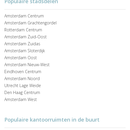
Populaire stadsdelen
Amsterdam Centrum
Amsterdam Grachtengordel
Rotterdam Centrum
Amsterdam Zuid-Oost
Amsterdam Zuidas
Amsterdam Sloterdijk
Amsterdam Oost
Amsterdam Nieuw-West
Eindhoven Centrum
Amsterdam Noord
Utrecht Lage Weide
Den Haag Centrum
Amsterdam West
Populaire kantoorruimten in de buurt