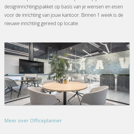
designinrichtingspakket op basis van je wensen en eisen
voor de inrichting van jouw kantoor. Binnen 1 week is de
nieuwe inrichting gereed op locatie.
Meer over Officeplanner