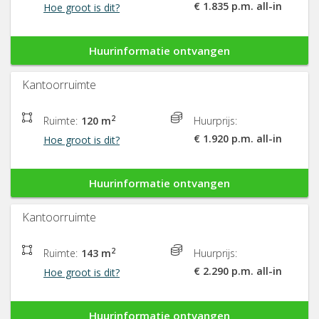
€ 1.835 p.m. all-in
Hoe groot is dit?
Huurinformatie ontvangen
Kantoorruimte
2
Ruimte:
120 m
Huurprijs:
€ 1.920 p.m. all-in
Hoe groot is dit?
Huurinformatie ontvangen
Kantoorruimte
2
Ruimte:
143 m
Huurprijs:
€ 2.290 p.m. all-in
Hoe groot is dit?
Huurinformatie ontvangen