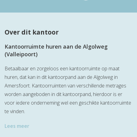
Over dit kantoor
Kantoorruimte huren aan de Algolweg
(Valleipoort)
Betaalbaar en zorgeloos een kantoorruimte op maat
huren, dat kan in dit kantoorpand aan de Algolweg in
Amersfoort. Kantoorruimten van verschillende metrages
worden aangeboden in dit kantoorpand, hierdoor is er
voor iedere onderneming wel een geschikte kantoorruimte
te vinden.
Lees meer