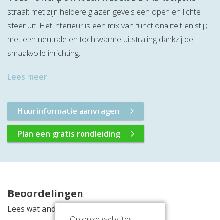
straalt met zijn heldere glazen gevels een open en lichte
sfeer uit. Het interieur is een mix van functionaliteit en stijl;
met een neutrale en toch warme uitstraling dankzij de
smaakvolle inrichting.
Lees meer
Huurinformatie aanvragen
Plan een gratis rondleiding
Beoordelingen
Lees wat anderen vinden van deze locatie
Op onze websites