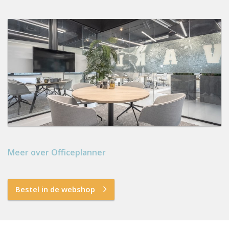
Meer over Officeplanner
Bestel in de webshop