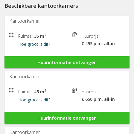
Beschikbare kantoorkamers
Kantoorkamer
2
Ruimte:
35 m
Huurprijs:
€ 495 p.m. all-in
Hoe groot is dit?
Huurinformatie ontvangen
Kantoorkamer
2
Ruimte:
45 m
Huurprijs:
€ 650 p.m. all-in
Hoe groot is dit?
Huurinformatie ontvangen
Kantoorkamer