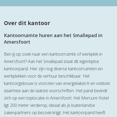
Over dit kantoor
Kantoorruimte huren aan het Smallepad in
Amersfoort
Ben jij op zoek naar een kantoorruimte of werkplek in
Amersfoort? Aan het Smallepad staat dit eigentijdse
kantoorpand. Hier zijn nog diverse kantoorruimten en
werkplekken voor de verhuur beschikbaar. Het
kantoorgebouw is voorzien van energielabel A en voldoet
daarmee aan de laatste voorschriften. Het pand bevindt
zich op een toplocatie in Amersfoort. Het Mercure Hotel
ligt 200 meter verderop, ideaal als je buitenlandse
zakenpartners op bezoek krijgt. Het kantoorpand heeft