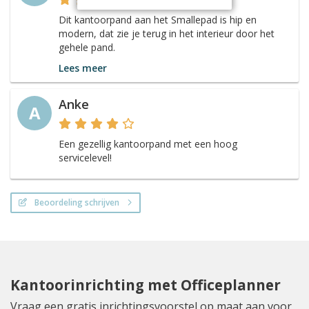
Dit kantoorpand aan het Smallepad is hip en
modern, dat zie je terug in het interieur door het
gehele pand.
Lees meer
Anke
A
Een gezellig kantoorpand met een hoog
servicelevel!
Beoordeling schrijven
Kantoorinrichting met Officeplanner
Vraag een gratis inrichtingsvoorstel op maat aan voor