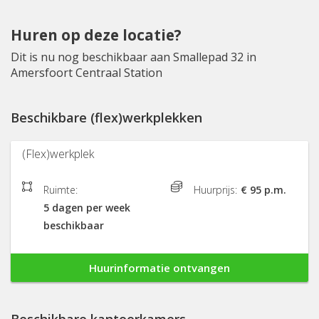
Huren op deze locatie?
Dit is nu nog beschikbaar aan Smallepad 32 in
Amersfoort Centraal Station
Beschikbare (flex)werkplekken
(Flex)werkplek
Ruimte:
Huurprijs:
€ 95 p.m.
5 dagen per week
beschikbaar
Huurinformatie ontvangen