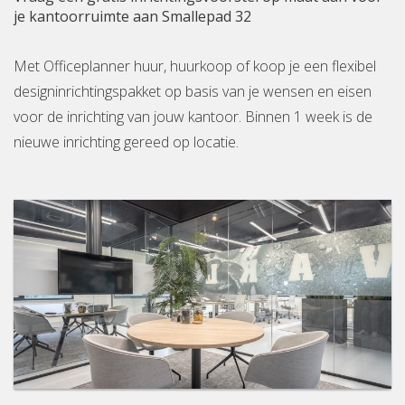
je kantoorruimte aan Smallepad 32
Met Officeplanner huur, huurkoop of koop je een flexibel
designinrichtingspakket op basis van je wensen en eisen
voor de inrichting van jouw kantoor. Binnen 1 week is de
nieuwe inrichting gereed op locatie.