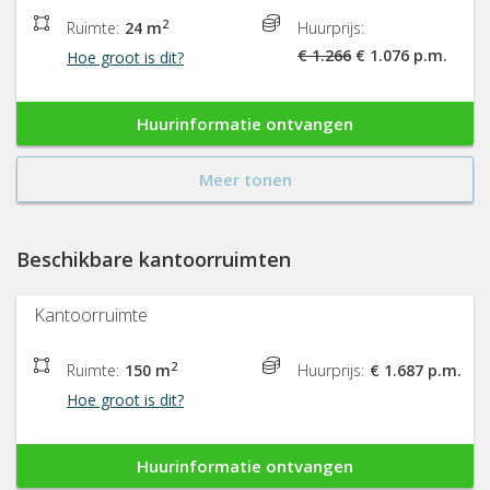
2
Ruimte:
24 m
Huurprijs:
€ 1.266
€ 1.076 p.m.
Hoe groot is dit?
Huurinformatie ontvangen
Meer tonen
Beschikbare kantoorruimten
Kantoorruimte
2
Ruimte:
150 m
Huurprijs:
€ 1.687 p.m.
Hoe groot is dit?
Huurinformatie ontvangen