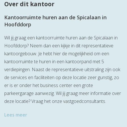
Over dit kantoor
Kantoorruimte huren aan de Spicalaan in
Hoofddorp
Wil jij graag een kantoorruimte huren aan de Spicalaan in
Hoofddorp? Neem dan een kijkje in dit representatieve
kantoorgebouw. Je hebt hier de mogelijkheid om een
kantoorruimte te huren in een kantoorpand met 5
verdiepingen. Naast de representatieve uitstraling zijn ook
de services en faciliteiten op deze locatie zeer gunstig, zo
er is er onder het business center een grote
parkeergarage aanwezig. Wil jij graag meer informatie over
deze locatie? Vraag het onze vastgoedconsultants.
Lees meer