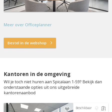
Meer over Officeplanner
Bestel in de webshop
Kantoren in de omgeving
Wil je toch niet huren aan Spicalaan 1-59? Bekijk dan
onderstaande opties uit ons uitgebreide
kantorenaanbod
Beschikbaar