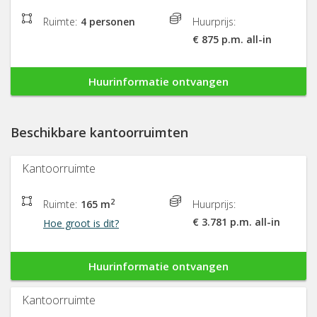
Ruimte:
4 personen
Huurprijs:
€ 875 p.m. all-in
Huurinformatie ontvangen
Beschikbare kantoorruimten
Kantoorruimte
2
Ruimte:
165 m
Huurprijs:
€ 3.781 p.m. all-in
Hoe groot is dit?
Huurinformatie ontvangen
Kantoorruimte