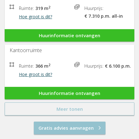
2
Ruimte:
319 m
Huurprijs:
€ 7.310 p.m. all-in
Hoe groot is dit?
Huurinformatie ontvangen
Kantoorruimte
2
Ruimte:
366 m
Huurprijs:
€ 6.100 p.m.
Hoe groot is dit?
Huurinformatie ontvangen
Meer tonen
Gratis advies aanvragen