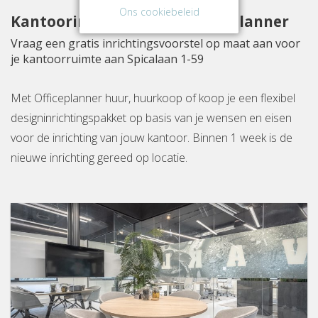
Ons cookiebeleid
Kantoorinrichting met Officeplanner
Vraag een gratis inrichtingsvoorstel op maat aan voor
je kantoorruimte aan Spicalaan 1-59
Met Officeplanner huur, huurkoop of koop je een flexibel
designinrichtingspakket op basis van je wensen en eisen
voor de inrichting van jouw kantoor. Binnen 1 week is de
nieuwe inrichting gereed op locatie.