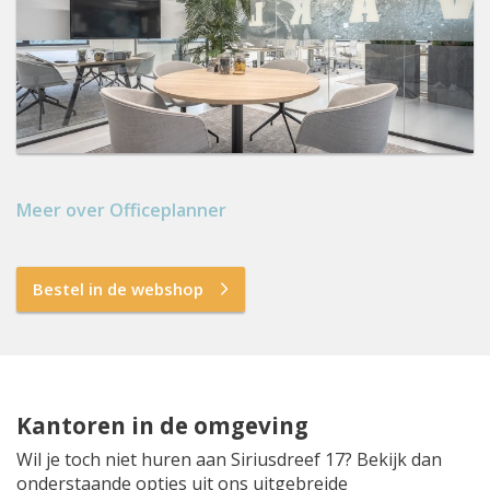
Meer over Officeplanner
Bestel in de webshop
Kantoren in de omgeving
Wil je toch niet huren aan Siriusdreef 17? Bekijk dan
onderstaande opties uit ons uitgebreide