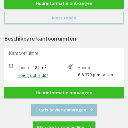
Huurinformatie ontvangen
Meer tonen
Beschikbare kantoorruimten
Kantoorruimte
2
Ruimte:
184 m
Huurprijs:
€ 8.370 p.m. all-in
Hoe groot is dit?
Huurinformatie ontvangen
Gratis advies aanvragen
Plan gratis rondleiding