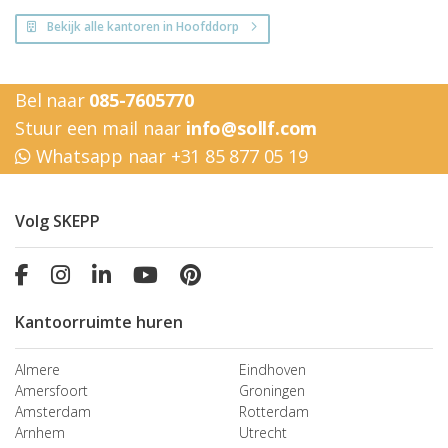
Bekijk alle kantoren in Hoofddorp
Bel naar
085-7605770
Stuur een mail naar
info@sollf.com
Whatsapp naar +31 85 877 05 19
Volg SKEPP
Kantoorruimte huren
Almere
Eindhoven
Amersfoort
Groningen
Amsterdam
Rotterdam
Arnhem
Utrecht