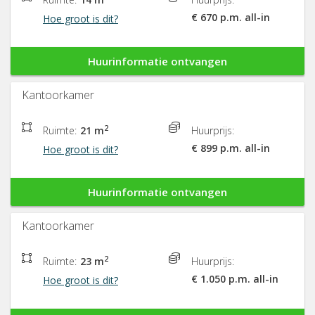
€ 670 p.m. all-in
Hoe groot is dit?
Huurinformatie ontvangen
Kantoorkamer
2
Ruimte:
21 m
Huurprijs:
€ 899 p.m. all-in
Hoe groot is dit?
Huurinformatie ontvangen
Kantoorkamer
2
Ruimte:
23 m
Huurprijs:
€ 1.050 p.m. all-in
Hoe groot is dit?