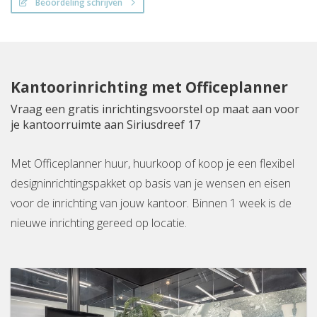
Beoordeling schrijven
Kantoorinrichting met Officeplanner
Vraag een gratis inrichtingsvoorstel op maat aan voor
je kantoorruimte aan Siriusdreef 17
Met Officeplanner huur, huurkoop of koop je een flexibel
designinrichtingspakket op basis van je wensen en eisen
voor de inrichting van jouw kantoor. Binnen 1 week is de
nieuwe inrichting gereed op locatie.