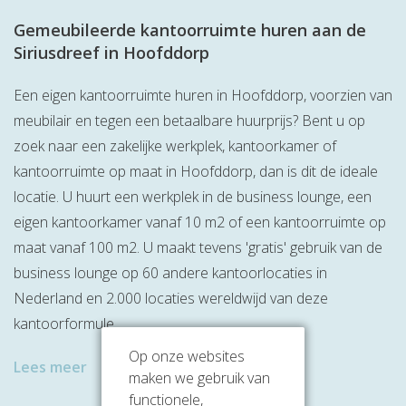
Gemeubileerde kantoorruimte huren aan de
Siriusdreef in Hoofddorp
Een eigen kantoorruimte huren in Hoofddorp, voorzien van
meubilair en tegen een betaalbare huurprijs? Bent u op
zoek naar een zakelijke werkplek, kantoorkamer of
kantoorruimte op maat in Hoofddorp, dan is dit de ideale
locatie. U huurt een werkplek in de business lounge, een
eigen kantoorkamer vanaf 10 m2 of een kantoorruimte op
maat vanaf 100 m2. U maakt tevens 'gratis' gebruik van de
business lounge op 60 andere kantoorlocaties in
Nederland en 2.000 locaties wereldwijd van deze
kantoorformule.
Op onze websites
Lees meer
maken we gebruik van
functionele,