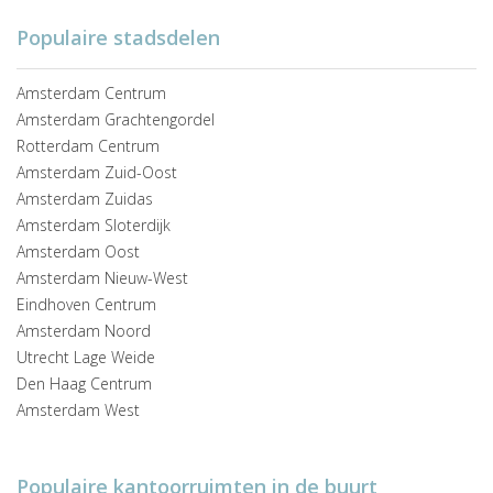
Populaire stadsdelen
Amsterdam Centrum
Amsterdam Grachtengordel
Rotterdam Centrum
Amsterdam Zuid-Oost
Amsterdam Zuidas
Amsterdam Sloterdijk
Amsterdam Oost
Amsterdam Nieuw-West
Eindhoven Centrum
Amsterdam Noord
Utrecht Lage Weide
Den Haag Centrum
Amsterdam West
Populaire kantoorruimten in de buurt