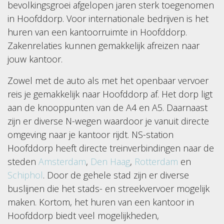
bevolkingsgroei afgelopen jaren sterk toegenomen
in Hoofddorp. Voor internationale bedrijven is het
huren van een kantoorruimte in Hoofddorp.
Zakenrelaties kunnen gemakkelijk afreizen naar
jouw kantoor.
Zowel met de auto als met het openbaar vervoer
reis je gemakkelijk naar Hoofddorp af. Het dorp ligt
aan de knooppunten van de A4 en A5. Daarnaast
zijn er diverse N-wegen waardoor je vanuit directe
omgeving naar je kantoor rijdt. NS-station
Hoofddorp heeft directe treinverbindingen naar de
steden
Amsterdam
,
Den Haag
,
Rotterdam
en
Schiphol
. Door de gehele stad zijn er diverse
buslijnen die het stads- en streekvervoer mogelijk
maken. Kortom, het huren van een kantoor in
Hoofddorp biedt veel mogelijkheden,