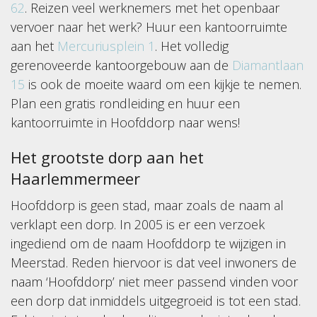
62
. Reizen veel werknemers met het openbaar
vervoer naar het werk? Huur een kantoorruimte
aan het
Mercuriusplein 1
. Het volledig
gerenoveerde kantoorgebouw aan de
Diamantlaan
15
is ook de moeite waard om een kijkje te nemen.
Plan een gratis rondleiding en huur een
kantoorruimte in Hoofddorp naar wens!
Het grootste dorp aan het
Haarlemmermeer
Hoofddorp is geen stad, maar zoals de naam al
verklapt een dorp. In 2005 is er een verzoek
ingediend om de naam Hoofddorp te wijzigen in
Meerstad. Reden hiervoor is dat veel inwoners de
naam ‘Hoofddorp’ niet meer passend vinden voor
een dorp dat inmiddels uitgegroeid is tot een stad.