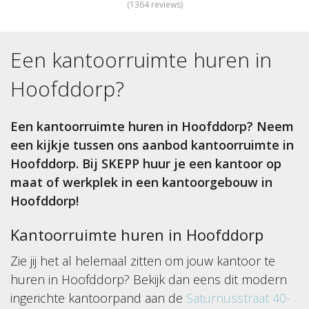
(
1364
reviews)
Een kantoorruimte huren in
Hoofddorp
?
Een kantoorruimte huren in Hoofddorp? Neem
een kijkje tussen ons aanbod kantoorruimte in
Hoofddorp. Bij SKEPP huur je een kantoor op
maat of werkplek in een kantoorgebouw in
Hoofddorp!
Kantoorruimte huren in Hoofddorp
Zie jij het al helemaal zitten om jouw kantoor te
huren in Hoofddorp? Bekijk dan eens dit modern
ingerichte kantoorpand aan de
Saturnusstraat 40-