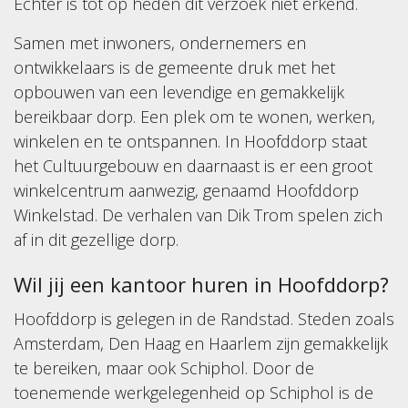
Echter is tot op heden dit verzoek niet erkend.
Samen met inwoners, ondernemers en
ontwikkelaars is de gemeente druk met het
opbouwen van een levendige en gemakkelijk
bereikbaar dorp. Een plek om te wonen, werken,
winkelen en te ontspannen. In Hoofddorp staat
het Cultuurgebouw en daarnaast is er een groot
winkelcentrum aanwezig, genaamd Hoofddorp
Winkelstad. De verhalen van Dik Trom spelen zich
af in dit gezellige dorp.
Wil jij een kantoor huren in Hoofddorp?
Hoofddorp is gelegen in de Randstad. Steden zoals
Amsterdam, Den Haag en Haarlem zijn gemakkelijk
te bereiken, maar ook Schiphol. Door de
toenemende werkgelegenheid op Schiphol is de