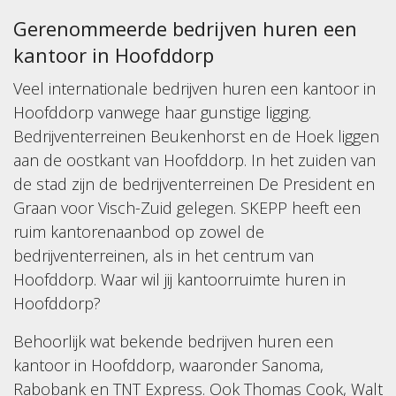
Gerenommeerde bedrijven huren een
kantoor in Hoofddorp
Veel internationale bedrijven huren een kantoor in
Hoofddorp vanwege haar gunstige ligging.
Bedrijventerreinen Beukenhorst en de Hoek liggen
aan de oostkant van Hoofddorp. In het zuiden van
de stad zijn de bedrijventerreinen De President en
Graan voor Visch-Zuid gelegen. SKEPP heeft een
ruim kantorenaanbod op zowel de
bedrijventerreinen, als in het centrum van
Hoofddorp. Waar wil jij kantoorruimte huren in
Hoofddorp?
Behoorlijk wat bekende bedrijven huren een
kantoor in Hoofddorp, waaronder Sanoma,
Rabobank en TNT Express. Ook Thomas Cook, Walt