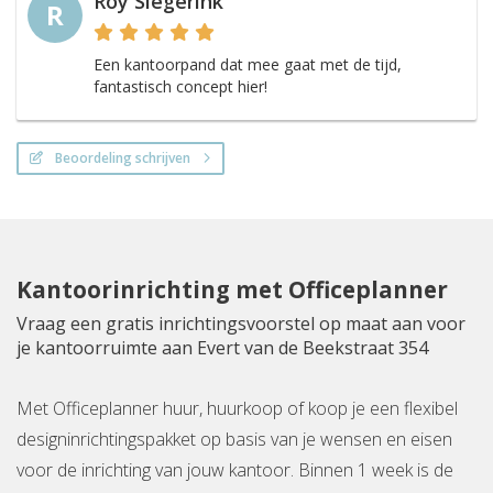
Roy Siegerink
R
Een kantoorpand dat mee gaat met de tijd,
fantastisch concept hier!
Beoordeling schrijven
Kantoorinrichting met Officeplanner
Vraag een gratis inrichtingsvoorstel op maat aan voor
je kantoorruimte aan Evert van de Beekstraat 354
Met Officeplanner huur, huurkoop of koop je een flexibel
designinrichtingspakket op basis van je wensen en eisen
voor de inrichting van jouw kantoor. Binnen 1 week is de