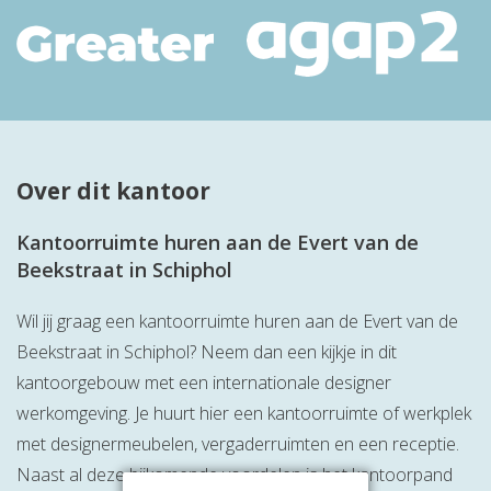
Over dit kantoor
Kantoorruimte huren aan de Evert van de
Beekstraat in Schiphol
Wil jij graag een kantoorruimte huren aan de Evert van de
Beekstraat in Schiphol? Neem dan een kijkje in dit
kantoorgebouw met een internationale designer
werkomgeving. Je huurt hier een kantoorruimte of werkplek
met designermeubelen, vergaderruimten en een receptie.
Naast al deze bijkomende voordelen is het kantoorpand