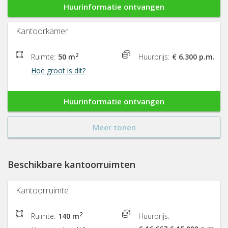
Huurinformatie ontvangen
Kantoorkamer
2
Ruimte:
50 m
Huurprijs:
€ 6.300 p.m.
Hoe groot is dit?
Huurinformatie ontvangen
Meer tonen
Beschikbare kantoorruimten
Kantoorruimte
2
Ruimte:
140 m
Huurprijs: