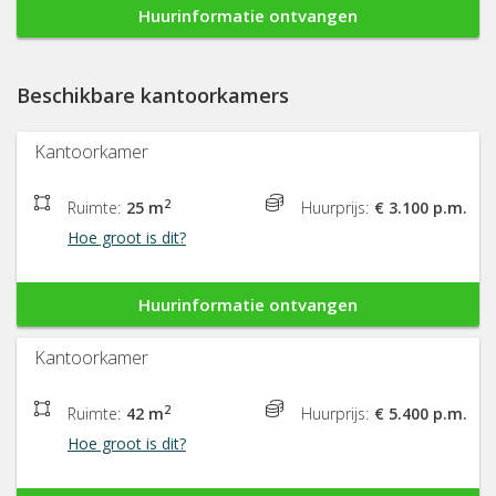
Huurinformatie ontvangen
Beschikbare kantoorkamers
Kantoorkamer
2
Ruimte:
25 m
Huurprijs:
€ 3.100 p.m.
Hoe groot is dit?
Huurinformatie ontvangen
Kantoorkamer
2
Ruimte:
42 m
Huurprijs:
€ 5.400 p.m.
Hoe groot is dit?