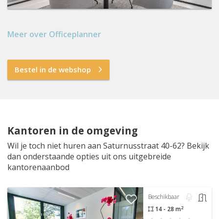
Meer over Officeplanner
Bestel in de webshop
Kantoren in de omgeving
Wil je toch niet huren aan Saturnusstraat 40-62? Bekijk
dan onderstaande opties uit ons uitgebreide
kantorenaanbod
Beschikbaar
2
14 - 28 m