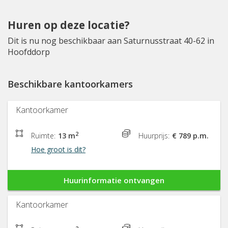
Huren op deze locatie?
Dit is nu nog beschikbaar aan Saturnusstraat 40-62 in
Hoofddorp
Beschikbare kantoorkamers
Kantoorkamer
2
Ruimte:
13 m
Huurprijs:
€ 789 p.m.
Hoe groot is dit?
Huurinformatie ontvangen
Kantoorkamer