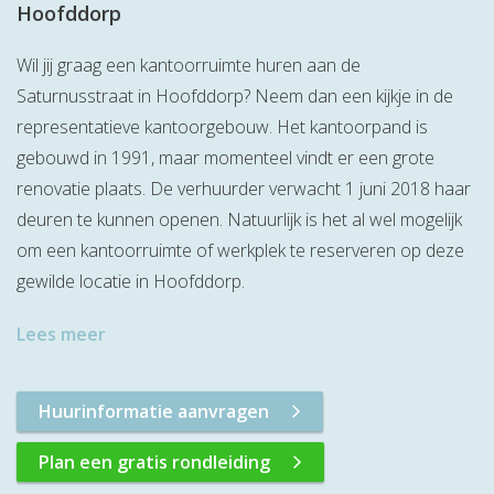
Hoofddorp
Wil jij graag een kantoorruimte huren aan de
Saturnusstraat in Hoofddorp? Neem dan een kijkje in de
representatieve kantoorgebouw. Het kantoorpand is
gebouwd in 1991, maar momenteel vindt er een grote
renovatie plaats. De verhuurder verwacht 1 juni 2018 haar
deuren te kunnen openen. Natuurlijk is het al wel mogelijk
om een kantoorruimte of werkplek te reserveren op deze
gewilde locatie in Hoofddorp.
Lees meer
Huurinformatie aanvragen
Plan een gratis rondleiding