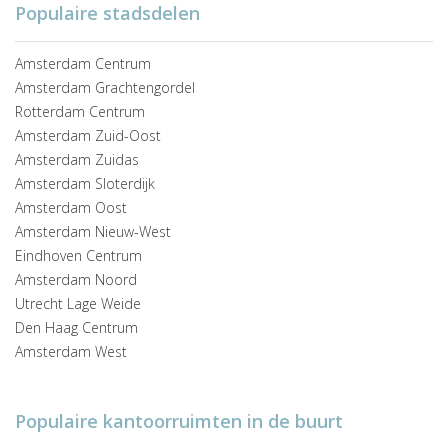
Populaire stadsdelen
Amsterdam Centrum
Amsterdam Grachtengordel
Rotterdam Centrum
Amsterdam Zuid-Oost
Amsterdam Zuidas
Amsterdam Sloterdijk
Amsterdam Oost
Amsterdam Nieuw-West
Eindhoven Centrum
Amsterdam Noord
Utrecht Lage Weide
Den Haag Centrum
Amsterdam West
Populaire kantoorruimten in de buurt