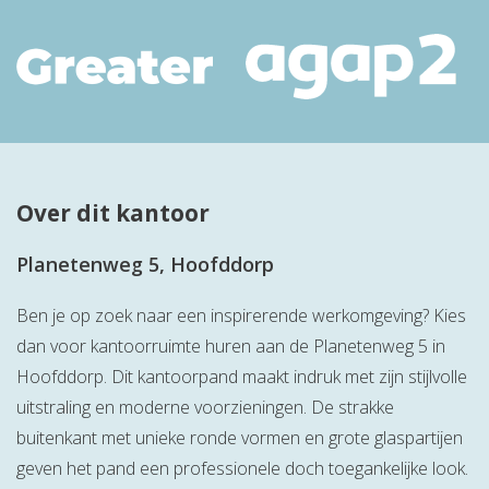
Over dit kantoor
Planetenweg 5, Hoofddorp
Ben je op zoek naar een inspirerende werkomgeving? Kies
dan voor kantoorruimte huren aan de Planetenweg 5 in
Hoofddorp. Dit kantoorpand maakt indruk met zijn stijlvolle
uitstraling en moderne voorzieningen. De strakke
buitenkant met unieke ronde vormen en grote glaspartijen
geven het pand een professionele doch toegankelijke look.