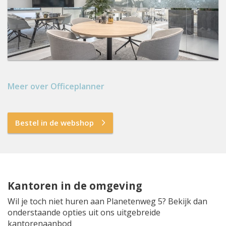
Meer over Officeplanner
Bestel in de webshop
Kantoren in de omgeving
Wil je toch niet huren aan Planetenweg 5? Bekijk dan
onderstaande opties uit ons uitgebreide
kantorenaanbod