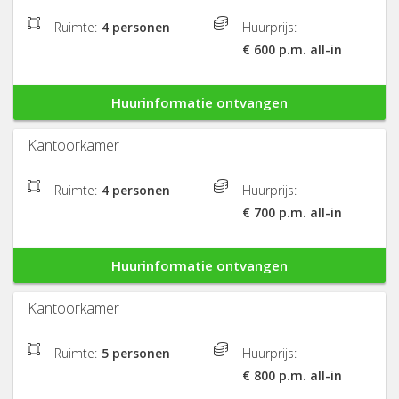
Ruimte:
4 personen
Huurprijs:
€ 600 p.m. all-in
Huurinformatie ontvangen
Kantoorkamer
Ruimte:
4 personen
Huurprijs:
€ 700 p.m. all-in
Huurinformatie ontvangen
Kantoorkamer
Ruimte:
5 personen
Huurprijs:
€ 800 p.m. all-in