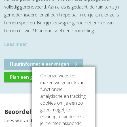
volledig gerenoveerd. Aan alles is gedacht, de ruimten zijn
gemoderniseerd, er zit een hippe bar in en je kunt er zelfs
binnen sporten. Ben jij nieuwsgierig hoe het er hier van
binnen uit ziet? Plan dan snel een rondleiding.
Lees meer
Huurinformatie aanvragen
Op onze websites
Plan een gratis rondleiding
maken we gebruik van
functionele,
analytische en tracking
cookies om je een zo
goed mogelijke
Beoordelingen
ervaring te bieden. Ga
Lees wat anderen vinden van deze locatie
je hiermee akkoord?