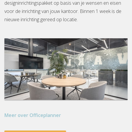
designinrichtingspakket op basis van je wensen en eisen
voor de inrichting van jouw kantoor. Binnen 1 week is de
nieuwe inrichting gereed op locatie.
Meer over Officeplanner