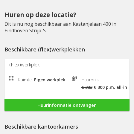
Huren op deze locatie?
Dit is nu nog beschikbaar aan Kastanjelaan 400 in
Eindhoven Strijp-S
Beschikbare (flex)werkplekken
(Flex)werkplek
Ruimte:
Eigen werkplek
Huurprijs:
€ 333
€ 300 p.m. all-in
Huurinformatie ontvangen
Beschikbare kantoorkamers