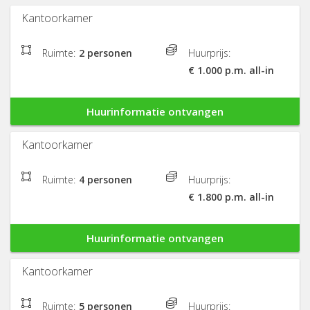
Kantoorkamer
Ruimte:
2 personen
Huurprijs:
€ 1.000 p.m. all-in
Huurinformatie ontvangen
Kantoorkamer
Ruimte:
4 personen
Huurprijs:
€ 1.800 p.m. all-in
Huurinformatie ontvangen
Kantoorkamer
Ruimte:
5 personen
Huurprijs: