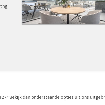
ting
-127? Bekijk dan onderstaande opties uit ons uitgeb