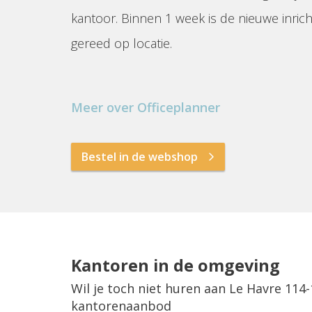
kantoor. Binnen 1 week is de nieuwe inrich
gereed op locatie.
Meer over Officeplanner
Bestel in de webshop
Kantoren in de omgeving
Wil je toch niet huren aan Le Havre 114
kantorenaanbod