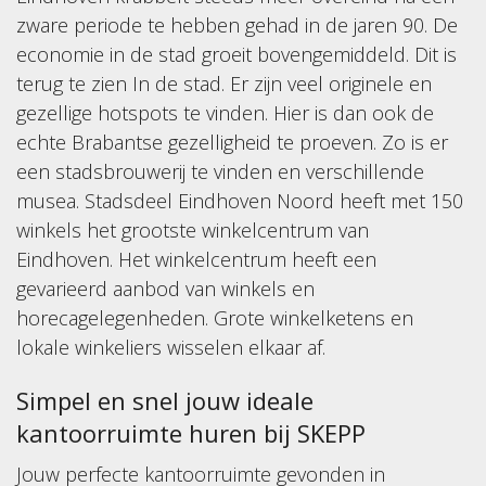
zware periode te hebben gehad in de jaren 90. De
economie in de stad groeit bovengemiddeld. Dit is
terug te zien In de stad. Er zijn veel originele en
gezellige hotspots te vinden. Hier is dan ook de
echte Brabantse gezelligheid te proeven. Zo is er
een stadsbrouwerij te vinden en verschillende
musea. Stadsdeel Eindhoven Noord heeft met 150
winkels het grootste winkelcentrum van
Eindhoven. Het winkelcentrum heeft een
gevarieerd aanbod van winkels en
horecagelegenheden. Grote winkelketens en
lokale winkeliers wisselen elkaar af.
Simpel en snel jouw ideale
kantoorruimte huren bij SKEPP
Jouw perfecte kantoorruimte gevonden in