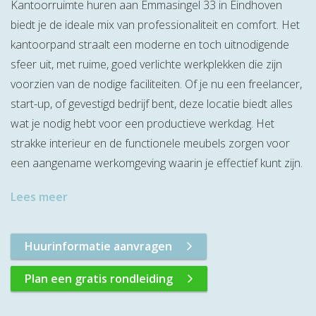
Kantoorruimte huren aan Emmasingel 33 in Eindhoven
biedt je de ideale mix van professionaliteit en comfort. Het
kantoorpand straalt een moderne en toch uitnodigende
sfeer uit, met ruime, goed verlichte werkplekken die zijn
voorzien van de nodige faciliteiten. Of je nu een freelancer,
start-up, of gevestigd bedrijf bent, deze locatie biedt alles
wat je nodig hebt voor een productieve werkdag. Het
strakke interieur en de functionele meubels zorgen voor
een aangename werkomgeving waarin je effectief kunt zijn.
Lees meer
Huurinformatie aanvragen
Plan een gratis rondleiding