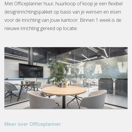
Met Officeplanner huur, huurkoop of koop je een flexibel
designinrichtingspakket op basis van je wensen en eisen
voor de inrichting van jouw kantoor. Binnen 1 week is de
nieuwe inrichting gereed op locatie.
Meer over Officeplanner