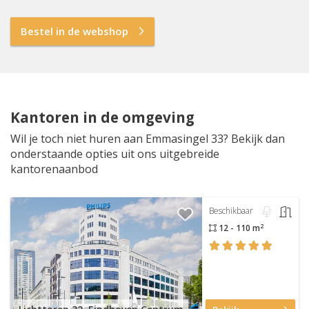
Bestel in de webshop
Kantoren in de omgeving
Wil je toch niet huren aan Emmasingel 33? Bekijk dan
onderstaande opties uit ons uitgebreide
kantorenaanbod
Beschikbaar
2
12 - 110 m