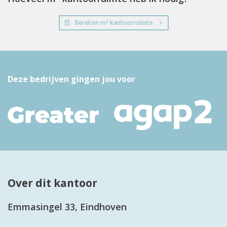
2
Bereken m
kantoorruimte
Deze bedrijven gingen jou voor
Over dit kantoor
Emmasingel 33, Eindhoven