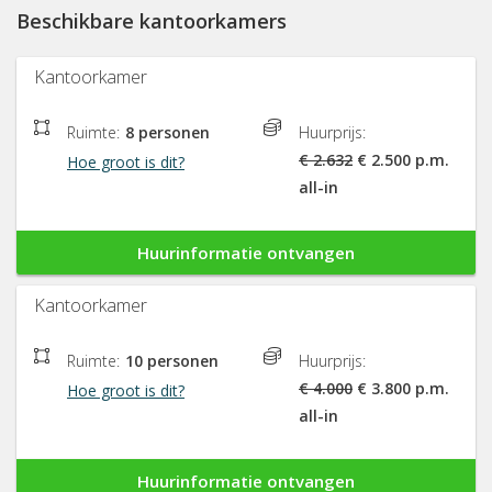
Beschikbare kantoorkamers
Kantoorkamer
Ruimte:
8 personen
Huurprijs:
€ 2.632
€ 2.500 p.m.
Hoe groot is dit?
all-in
Huurinformatie ontvangen
Kantoorkamer
Ruimte:
10 personen
Huurprijs:
€ 4.000
€ 3.800 p.m.
Hoe groot is dit?
all-in
Huurinformatie ontvangen