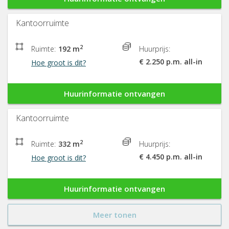
Kantoorruimte
2
Ruimte:
192 m
Huurprijs:
€ 2.250 p.m. all-in
Hoe groot is dit?
Huurinformatie ontvangen
Kantoorruimte
2
Ruimte:
332 m
Huurprijs:
€ 4.450 p.m. all-in
Hoe groot is dit?
Huurinformatie ontvangen
Meer tonen