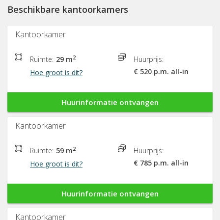
Beschikbare kantoorkamers
Kantoorkamer
2
Ruimte:
29 m
Huurprijs:
€ 520 p.m. all-in
Hoe groot is dit?
Huurinformatie ontvangen
Kantoorkamer
2
Ruimte:
59 m
Huurprijs:
€ 785 p.m. all-in
Hoe groot is dit?
Huurinformatie ontvangen
Kantoorkamer