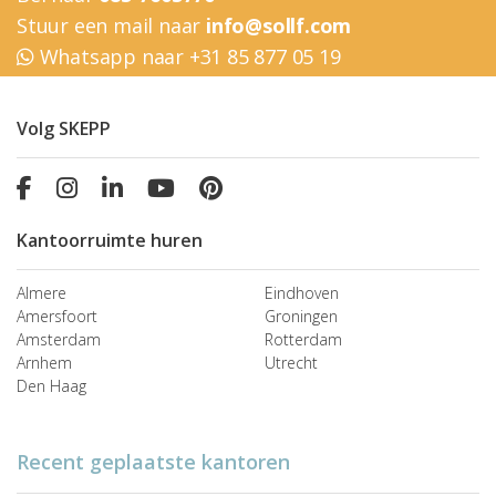
Stuur een mail naar
info@sollf.com
Whatsapp naar +31 85 877 05 19
Volg SKEPP
Kantoorruimte huren
Almere
Eindhoven
Amersfoort
Groningen
Amsterdam
Rotterdam
Arnhem
Utrecht
Den Haag
Recent geplaatste kantoren