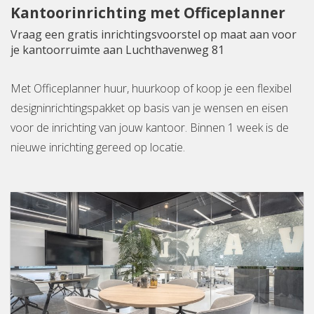
Kantoorinrichting met Officeplanner
Vraag een gratis inrichtingsvoorstel op maat aan voor
je kantoorruimte aan Luchthavenweg 81
Met Officeplanner huur, huurkoop of koop je een flexibel
designinrichtingspakket op basis van je wensen en eisen
voor de inrichting van jouw kantoor. Binnen 1 week is de
nieuwe inrichting gereed op locatie.