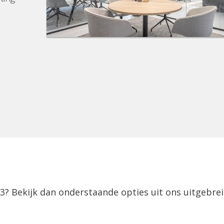
3? Bekijk dan onderstaande opties uit ons uitgebre