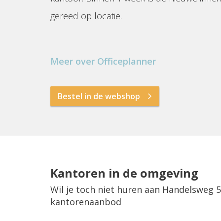
gereed op locatie.
Meer over Officeplanner
Bestel in de webshop
Kantoren in de omgeving
Wil je toch niet huren aan Handelsweg 5
kantorenaanbod