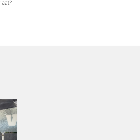
laat?