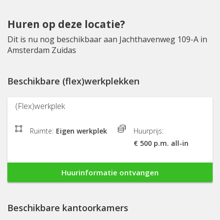
Huren op deze locatie?
Dit is nu nog beschikbaar aan Jachthavenweg 109-A in
Amsterdam Zuidas
Beschikbare (flex)werkplekken
(Flex)werkplek
Ruimte:
Eigen werkplek
Huurprijs:
€ 500 p.m. all-in
Huurinformatie ontvangen
Beschikbare kantoorkamers