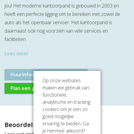
jou! Het moderne kantoorpand is gebouwd in 2003 en
heeft een perfecte ligging om te bereiken met zowel de
auto als het openbaar vervoer. Het kantoorpand is
daarnaast ook nog voorzien van vele services en
faciliteiten.
Lees meer
Huurinformatie aanvragen
Op onze websites
maken we gebruik van
Plan een gratis rondleiding
functionele,
analytische en tracking
cookies om je een zo
goed mogelijke
ervaring te bieden. Ga
Beoordelingen
je hiermee akkoord?