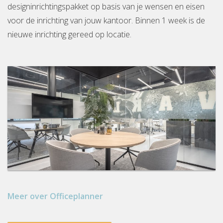
designinrichtingspakket op basis van je wensen en eisen
voor de inrichting van jouw kantoor. Binnen 1 week is de
nieuwe inrichting gereed op locatie.
Meer over Officeplanner