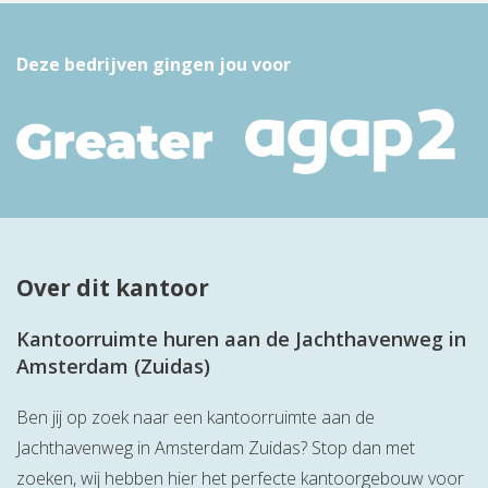
Deze bedrijven gingen jou voor
Over dit kantoor
Kantoorruimte huren aan de Jachthavenweg in
Amsterdam (Zuidas)
Ben jij op zoek naar een kantoorruimte aan de
Jachthavenweg in Amsterdam Zuidas? Stop dan met
zoeken, wij hebben hier het perfecte kantoorgebouw voor