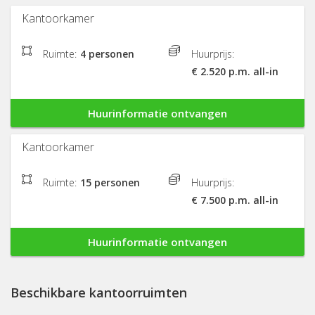
Kantoorkamer
Ruimte:
4 personen
Huurprijs:
€ 2.520 p.m. all-in
Huurinformatie ontvangen
Kantoorkamer
Ruimte:
15 personen
Huurprijs:
€ 7.500 p.m. all-in
Huurinformatie ontvangen
Beschikbare kantoorruimten