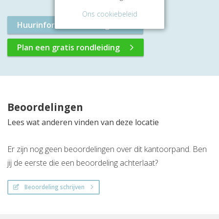
Ons cookiebeleid
Huurinformatie aanvragen
Plan een gratis rondleiding
Beoordelingen
Lees wat anderen vinden van deze locatie
Er zijn nog geen beoordelingen over dit kantoorpand. Ben
jij de eerste die een beoordeling achterlaat?
Beoordeling schrijven