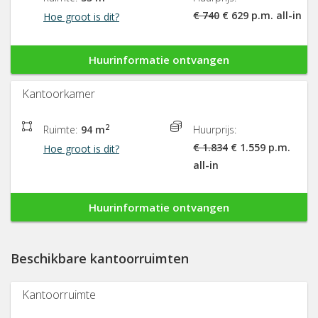
€ 740
€ 629 p.m. all-in
Hoe groot is dit?
Huurinformatie ontvangen
Kantoorkamer
2
Ruimte:
94 m
Huurprijs:
€ 1.834
€ 1.559 p.m.
Hoe groot is dit?
all-in
Huurinformatie ontvangen
Beschikbare kantoorruimten
Kantoorruimte