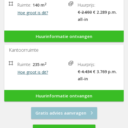
2
Ruimte:
140 m
Huurprijs:
€ 2.693
€ 2.289 p.m.
Hoe groot is dit?
all-in
Huurinformatie ontvangen
Kantoorruimte
2
Ruimte:
235 m
Huurprijs:
€ 4.434
€ 3.769 p.m.
Hoe groot is dit?
all-in
Huurinformatie ontvangen
Gratis advies aanvragen