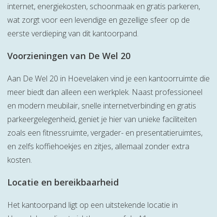
internet, energiekosten, schoonmaak en gratis parkeren,
wat zorgt voor een levendige en gezellige sfeer op de
eerste verdieping van dit kantoorpand.
Voorzieningen van De Wel 20
Aan De Wel 20 in Hoevelaken vind je een kantoorruimte die
meer biedt dan alleen een werkplek. Naast professioneel
en modern meubilair, snelle internetverbinding en gratis
parkeergelegenheid, geniet je hier van unieke faciliteiten
zoals een fitnessruimte, vergader- en presentatieruimtes,
en zelfs koffiehoekjes en zitjes, allemaal zonder extra
kosten.
Locatie en bereikbaarheid
Het kantoorpand ligt op een uitstekende locatie in