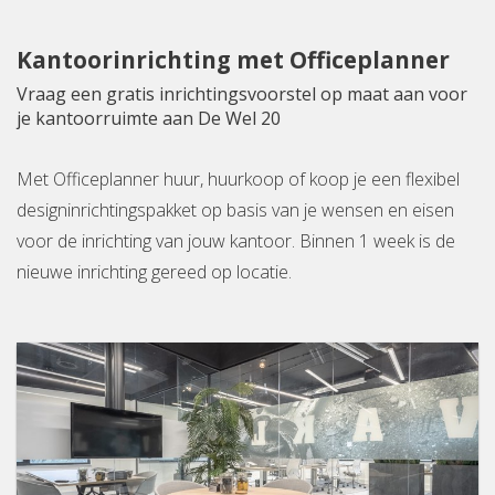
Kantoorinrichting met Officeplanner
Vraag een gratis inrichtingsvoorstel op maat aan voor
je kantoorruimte aan De Wel 20
Met Officeplanner huur, huurkoop of koop je een flexibel
designinrichtingspakket op basis van je wensen en eisen
voor de inrichting van jouw kantoor. Binnen 1 week is de
nieuwe inrichting gereed op locatie.