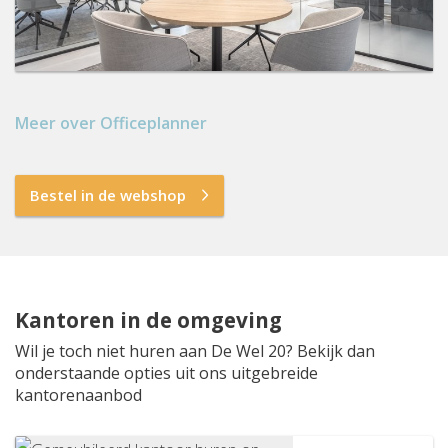
Meer over Officeplanner
Bestel in de webshop
Kantoren in de omgeving
Wil je toch niet huren aan De Wel 20? Bekijk dan
onderstaande opties uit ons uitgebreide
kantorenaanbod