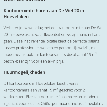
Kantoorruimte huren aan De Wel 20 in
Hoevelaken
Verbeter jouw werkdag met een kantoorruimte aan De Wel
20 in Hoevelaken, waar flexibiliteit en welzijn hand in hand
gaan. Deze inspirerende locatie biedt de perfecte balans
tussen professioneel werken en persoonlijk welzijn, met
moderne, instapklare kantoorkamers die al vanaf 19 m²
beschikbaar zijn voor een all-in prijs.
Huurmogelijkheden
Dit kantoorpand in Hoevelaken biedt diverse
kantoorkamers aan vanaf 19 m², geschikt voor 2
werkplekken. Elke kantoorruimte is compleet en modern
ingericht voor slechts €585,- per maand, inclusief meubilair,