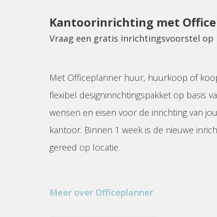
Kantoorinrichting met Offic
Vraag een gratis inrichtingsvoorstel o
Met Officeplanner huur, huurkoop of koo
flexibel designinrichtingspakket op basis va
wensen en eisen voor de inrichting van jo
kantoor. Binnen 1 week is de nieuwe inrich
gereed op locatie.
Meer over Officeplanner