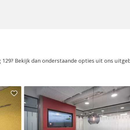
 129? Bekijk dan onderstaande opties uit ons uitge