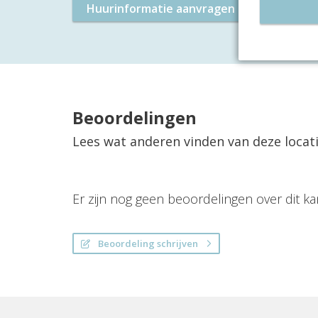
Huurinformatie aanvragen
Plan 
Beoordelingen
Lees wat anderen vinden van deze locat
Er zijn nog geen beoordelingen over dit ka
Beoordeling schrijven