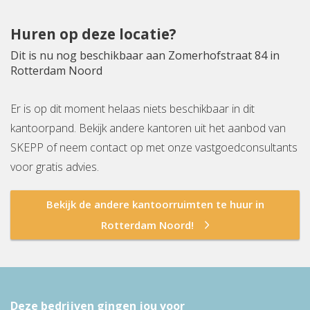
Huren op deze locatie?
Dit is nu nog beschikbaar aan Zomerhofstraat 84 in
Rotterdam Noord
Er is op dit moment helaas niets beschikbaar in dit
kantoorpand. Bekijk andere kantoren uit het aanbod van
SKEPP of neem contact op met onze vastgoedconsultants
voor gratis advies.
Bekijk de andere kantoorruimten te huur in
Rotterdam Noord!
Deze bedrijven gingen jou voor