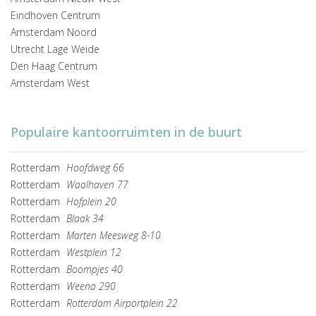
Eindhoven Centrum
Amsterdam Noord
Utrecht Lage Weide
Den Haag Centrum
Amsterdam West
Populaire kantoorruimten in de buurt
Rotterdam
Hoofdweg 66
Rotterdam
Waalhaven 77
Rotterdam
Hofplein 20
Rotterdam
Blaak 34
Rotterdam
Marten Meesweg 8-10
Rotterdam
Westplein 12
Rotterdam
Boompjes 40
Rotterdam
Weena 290
Rotterdam
Rotterdam Airportplein 22