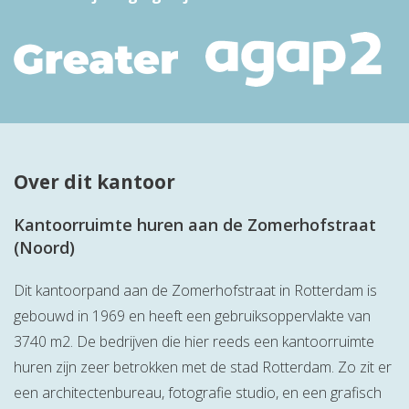
Over dit kantoor
Kantoorruimte huren aan de Zomerhofstraat
(Noord)
Dit kantoorpand aan de Zomerhofstraat in Rotterdam is
gebouwd in 1969 en heeft een gebruiksoppervlakte van
3740 m2. De bedrijven die hier reeds een kantoorruimte
huren zijn zeer betrokken met de stad Rotterdam. Zo zit er
een architectenbureau, fotografie studio, en een grafisch