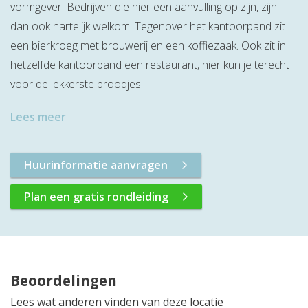
vormgever. Bedrijven die hier een aanvulling op zijn, zijn
dan ook hartelijk welkom. Tegenover het kantoorpand zit
een bierkroeg met brouwerij en een koffiezaak. Ook zit in
hetzelfde kantoorpand een restaurant, hier kun je terecht
voor de lekkerste broodjes!
Lees meer
Huurinformatie aanvragen
Plan een gratis rondleiding
Beoordelingen
Lees wat anderen vinden van deze locatie