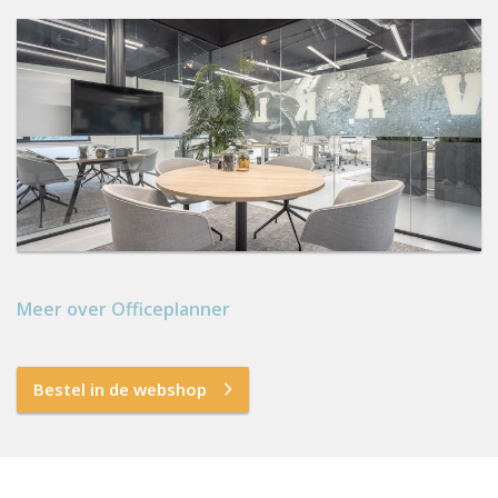
Meer over Officeplanner
Bestel in de webshop