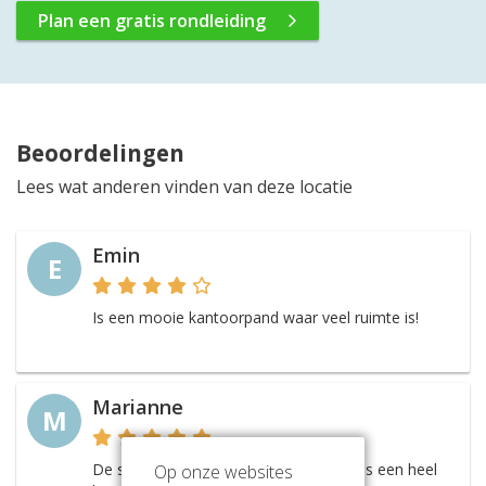
Plan een gratis rondleiding
Beoordelingen
Lees wat anderen vinden van deze locatie
Emin
E
Is een mooie kantoorpand waar veel ruimte is!
Marianne
M
De sfeervolle inrichting geeft de ruimtes een heel
Op onze websites