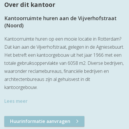
Over dit kantoor
Kantoorruimte huren aan de Vijverhofstraat
(Noord)
Kantoorruimte huren op een mooie locatie in Rotterdam?
Dat kan aan de Vijverhofstraat, gelegen in de Agniesebuurt.
Het betreft een kantoorgebouw uit het jaar 1966 met een
totale gebruiksoppervlakte van 6058 m2. Diverse bedrijven,
waaronder reclamebureaus, financiële bedrijven en
architectenbureaus zijn al gehuisvest in dit
kantoorgebouw.
Lees meer
Huurinformatie aanvragen