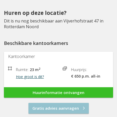
Huren op deze locatie?
Dit is nu nog beschikbaar aan Vijverhofstraat 47 in
Rotterdam Noord
Beschikbare kantoorkamers
Kantoorkamer
2
Ruimte:
23 m
Huurprijs:
€ 650 p.m. all-in
Hoe groot is dit?
Huurinformatie ontvangen
Gratis advies aanvragen