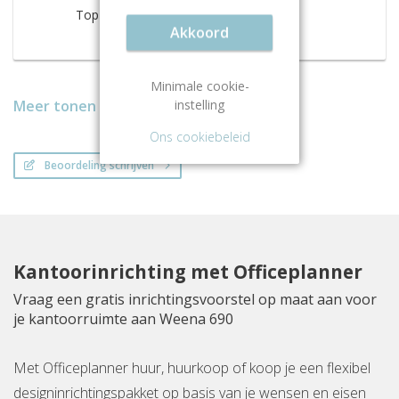
Top locatie!
Akkoord
Minimale cookie-
instelling
Meer tonen
Ons cookiebeleid
Beoordeling schrijven
Kantoorinrichting met Officeplanner
Vraag een gratis inrichtingsvoorstel op maat aan voor
je kantoorruimte aan Weena 690
Met Officeplanner huur, huurkoop of koop je een flexibel
designinrichtingspakket op basis van je wensen en eisen