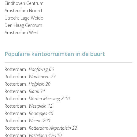
Eindhoven Centrum
Amsterdam Noord
Utrecht Lage Weide
Den Haag Centrum
Amsterdam West
Populaire kantoorruimten in de buurt
Rotterdam
Hoofdweg 66
Rotterdam
Waalhaven 77
Rotterdam
Hofplein 20
Rotterdam
Blaak 34
Rotterdam
Marten Meesweg 8-10
Rotterdam
Westplein 12
Rotterdam
Boompjes 40
Rotterdam
Weena 290
Rotterdam
Rotterdam Airportplein 22
Rotterdam
Vasteland 42-110