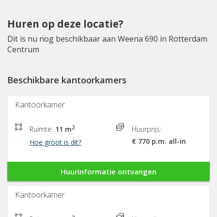
Huren op deze locatie?
Dit is nu nog beschikbaar aan Weena 690 in Rotterdam
Centrum
Beschikbare kantoorkamers
Kantoorkamer
2
Ruimte:
11 m
Huurprijs:
€ 770 p.m. all-in
Hoe groot is dit?
Huurinformatie ontvangen
Kantoorkamer