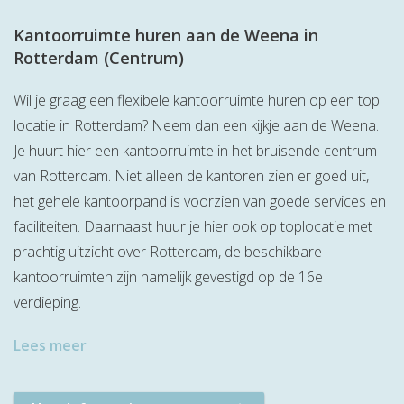
Kantoorruimte huren aan de Weena in
Rotterdam (Centrum)
Wil je graag een flexibele kantoorruimte huren op een top
locatie in Rotterdam? Neem dan een kijkje aan de Weena.
Je huurt hier een kantoorruimte in het bruisende centrum
van Rotterdam. Niet alleen de kantoren zien er goed uit,
het gehele kantoorpand is voorzien van goede services en
faciliteiten. Daarnaast huur je hier ook op toplocatie met
prachtig uitzicht over Rotterdam, de beschikbare
kantoorruimten zijn namelijk gevestigd op de 16e
verdieping.
Lees meer