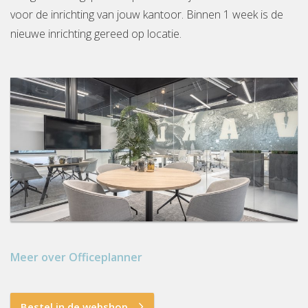
voor de inrichting van jouw kantoor. Binnen 1 week is de
nieuwe inrichting gereed op locatie.
Meer over Officeplanner
Bestel in de webshop