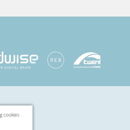
ng cookies