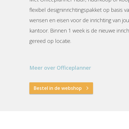
flexibel designinrichtingspakket op basis va
wensen en eisen voor de inrichting van jo
kantoor. Binnen 1 week is de nieuwe inrich
gereed op locatie.
Meer over Officeplanner
Bestel in de webshop