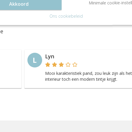
Minimale cookie-instel
Akkoord
Ons cookiebeleid
ie
Lyn
L
Mooi karakteristiek pand, zou leuk zijn als het
interieur toch een modern tintje krijgt.