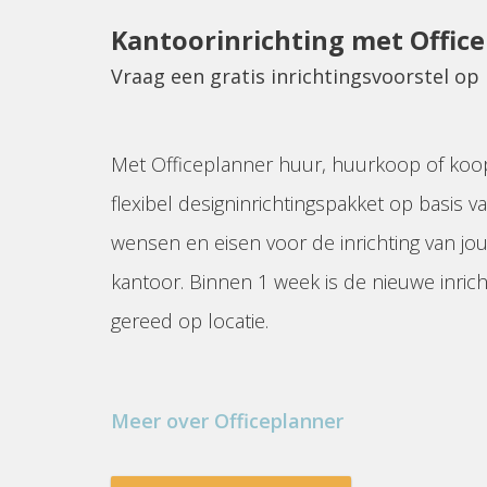
Kantoorinrichting met Offic
Vraag een gratis inrichtingsvoorstel op
Met Officeplanner huur, huurkoop of koo
flexibel designinrichtingspakket op basis va
wensen en eisen voor de inrichting van jo
kantoor. Binnen 1 week is de nieuwe inrich
gereed op locatie.
Meer over Officeplanner