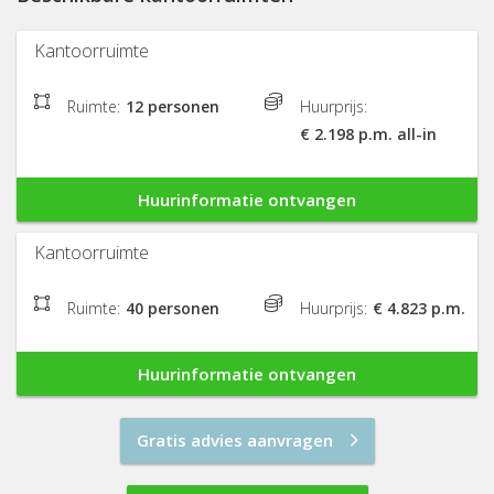
Kantoorruimte
Ruimte:
12 personen
Huurprijs:
€ 2.198 p.m. all-in
Huurinformatie ontvangen
Kantoorruimte
Ruimte:
40 personen
Huurprijs:
€ 4.823 p.m.
Huurinformatie ontvangen
Gratis advies aanvragen