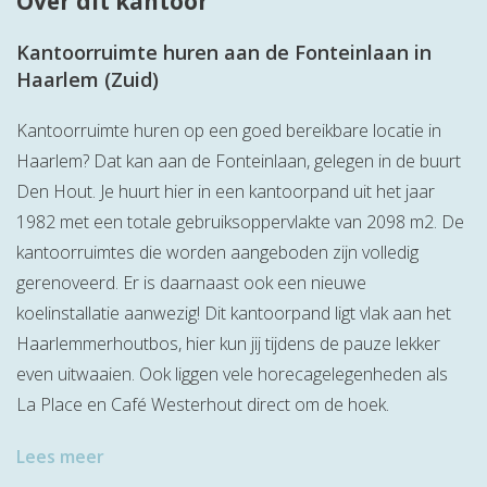
Over dit kantoor
Kantoorruimte huren aan de Fonteinlaan in
Haarlem (Zuid)
Kantoorruimte huren op een goed bereikbare locatie in
Haarlem? Dat kan aan de Fonteinlaan, gelegen in de buurt
Den Hout. Je huurt hier in een kantoorpand uit het jaar
1982 met een totale gebruiksoppervlakte van 2098 m2. De
kantoorruimtes die worden aangeboden zijn volledig
gerenoveerd. Er is daarnaast ook een nieuwe
koelinstallatie aanwezig! Dit kantoorpand ligt vlak aan het
Haarlemmerhoutbos, hier kun jij tijdens de pauze lekker
even uitwaaien. Ook liggen vele horecagelegenheden als
La Place en Café Westerhout direct om de hoek.
Lees meer