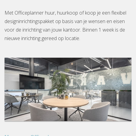
Met Officeplanner huur, huurkoop of koop je een flexibel
designinrichtingspakket op basis van je wensen en eisen
voor de inrichting van jouw kantoor. Binnen 1 week is de
nieuwe inrichting gereed op locatie.