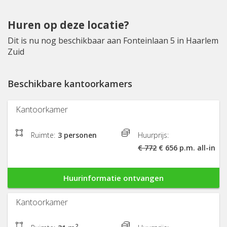
Huren op deze locatie?
Dit is nu nog beschikbaar aan Fonteinlaan 5 in Haarlem
Zuid
Beschikbare kantoorkamers
Kantoorkamer
Ruimte:
3 personen
Huurprijs:
€ 772
€ 656 p.m. all-in
Huurinformatie ontvangen
Kantoorkamer
2