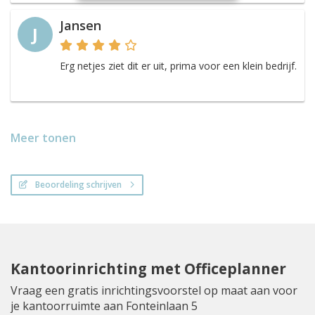
Jansen
J
Erg netjes ziet dit er uit, prima voor een klein bedrijf.
Meer tonen
Beoordeling schrijven
Kantoorinrichting met Officeplanner
Vraag een gratis inrichtingsvoorstel op maat aan voor
je kantoorruimte aan Fonteinlaan 5