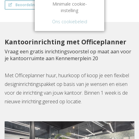
Minimale cookie-
Beoordeling schrijven
instelling
Ons cookiebeleid
Kantoorinrichting met Officeplanner
Vraag een gratis inrichtingsvoorstel op maat aan voor
je kantoorruimte aan Kennemerplein 20
Met Officeplanner huur, huurkoop of koop je een flexibel
designinrichtingspakket op basis van je wensen en eisen
voor de inrichting van jouw kantoor. Binnen 1 week is de
nieuwe inrichting gereed op locatie.