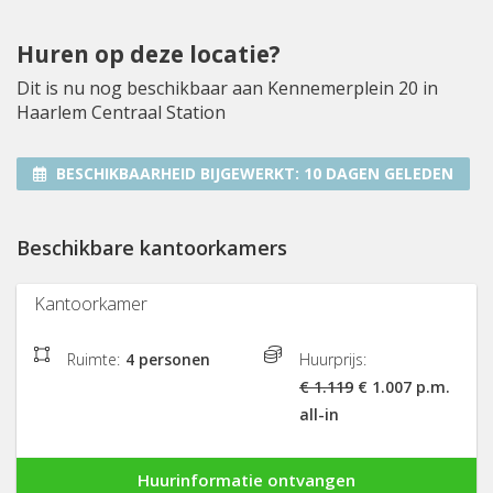
Huren op deze locatie?
Dit is nu nog beschikbaar aan Kennemerplein 20 in
Haarlem Centraal Station
BESCHIKBAARHEID BIJGEWERKT:
10 DAGEN GELEDEN
Beschikbare kantoorkamers
Kantoorkamer
Ruimte:
4 personen
Huurprijs:
€ 1.119
€ 1.007 p.m.
all-in
Huurinformatie ontvangen