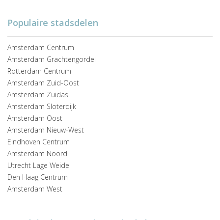
Populaire stadsdelen
Amsterdam Centrum
Amsterdam Grachtengordel
Rotterdam Centrum
Amsterdam Zuid-Oost
Amsterdam Zuidas
Amsterdam Sloterdijk
Amsterdam Oost
Amsterdam Nieuw-West
Eindhoven Centrum
Amsterdam Noord
Utrecht Lage Weide
Den Haag Centrum
Amsterdam West