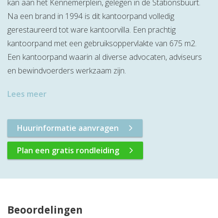
kan aan het Kennemerplein, gelegen in de Stationsbuurt.
Na een brand in 1994 is dit kantoorpand volledig
gerestaureerd tot ware kantoorvilla. Een prachtig
kantoorpand met een gebruiksoppervlakte van 675 m2.
Een kantoorpand waarin al diverse advocaten, adviseurs
en bewindvoerders werkzaam zijn.
Lees meer
Huurinformatie aanvragen
Plan een gratis rondleiding
Beoordelingen