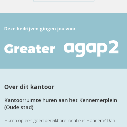
Deze bedrijven gingen jou voor
Over dit kantoor
Kantoorruimte huren aan het Kennemerplein
(Oude stad)
Huren op een goed bereikbare locatie in Haarlem? Dan