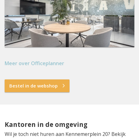
Meer over Officeplanner
Bestel in de webshop
Kantoren in de omgeving
Wil je toch niet huren aan Kennemerplein 20? Bekijk