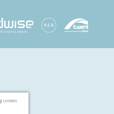
ng cookies