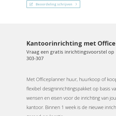
Beoordeling schrijven
Kantoorinrichting met Offic
Vraag een gratis inrichtingsvoorstel o
303-307
Met Officeplanner huur, huurkoop of koo
flexibel designinrichtingspakket op basis va
wensen en eisen voor de inrichting van jo
kantoor. Binnen 1 week is de nieuwe inrich