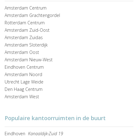
Amsterdam Centrum
Amsterdam Grachtengordel
Rotterdam Centrum
Amsterdam Zuid-Oost
Amsterdam Zuidas
Amsterdam Sloterdijk
Amsterdam Oost
Amsterdam Nieuw-West
Eindhoven Centrum
Amsterdam Noord
Utrecht Lage Weide
Den Haag Centrum
Amsterdam West
Populaire kantoorruimten in de buurt
Eindhoven
Kanaaldijk-Zuid 19