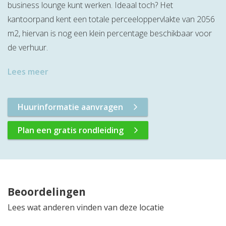
business lounge kunt werken. Ideaal toch? Het
kantoorpand kent een totale perceeloppervlakte van 2056
m2, hiervan is nog een klein percentage beschikbaar voor
de verhuur.
Lees meer
Huurinformatie aanvragen
Plan een gratis rondleiding
Beoordelingen
Lees wat anderen vinden van deze locatie