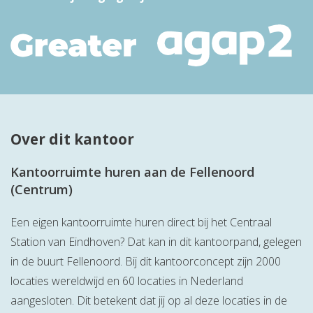
Over dit kantoor
Kantoorruimte huren aan de Fellenoord
(Centrum)
Een eigen kantoorruimte huren direct bij het Centraal
Station van Eindhoven? Dat kan in dit kantoorpand, gelegen
in de buurt Fellenoord. Bij dit kantoorconcept zijn 2000
locaties wereldwijd en 60 locaties in Nederland
aangesloten. Dit betekent dat jij op al deze locaties in de