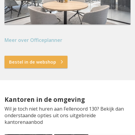
Meer over Officeplanner
Bestel in de webshop
Kantoren in de omgeving
Wil je toch niet huren aan Fellenoord 130? Bekijk dan
onderstaande opties uit ons uitgebreide
kantorenaanbod