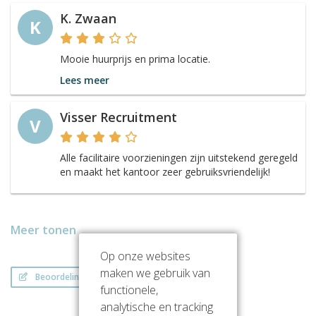
K. Zwaan
K
Mooie huurprijs en prima locatie.
Lees meer
Visser Recruitment
V
Alle facilitaire voorzieningen zijn uitstekend geregeld
en maakt het kantoor zeer gebruiksvriendelijk!
Meer tonen
Op onze websites
maken we gebruik van
Beoordeling schrijven
functionele,
analytische en tracking