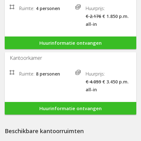
Ruimte:
4 personen
Huurprijs:
€ 2.176
€ 1.850 p.m.
all-in
Huurinformatie ontvangen
Kantoorkamer
Ruimte:
8 personen
Huurprijs:
€ 4.059
€ 3.450 p.m.
all-in
Huurinformatie ontvangen
Beschikbare kantoorruimten