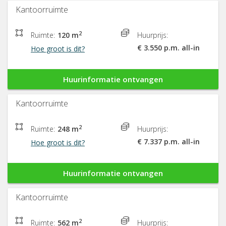
Kantoorruimte
2
Ruimte:
120 m
Huurprijs:
€ 3.550 p.m. all-in
Hoe groot is dit?
Huurinformatie ontvangen
Kantoorruimte
2
Ruimte:
248 m
Huurprijs:
€ 7.337 p.m. all-in
Hoe groot is dit?
Huurinformatie ontvangen
Kantoorruimte
2
Ruimte:
562 m
Huurprijs: