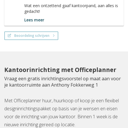
Wat een ontzettend gaaf kantoorpand, aan alles is
gedacht!
Lees meer
Beoordeling schrijven
Kantoorinrichting met Officeplanner
Vraag een gratis inrichtingsvoorstel op maat aan voor
je kantoorruimte aan Anthony Fokkerweg 1
Met Officeplanner huur, huurkoop of koop je een flexibel
designinrichtingspakket op basis van je wensen en eisen
voor de inrichting van jouw kantoor. Binnen 1 week is de
nieuwe inrichting gereed op locatie.