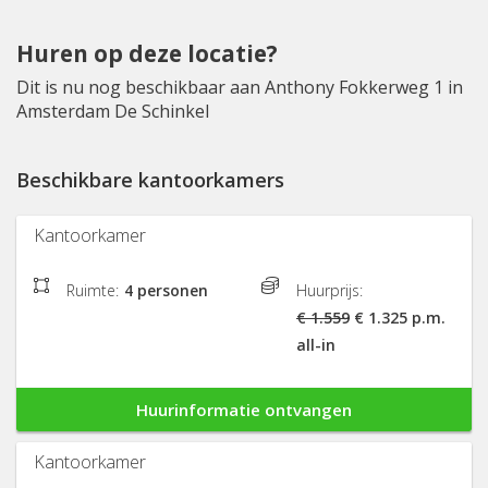
Huren op deze locatie?
Dit is nu nog beschikbaar aan Anthony Fokkerweg 1 in
Amsterdam De Schinkel
Beschikbare kantoorkamers
Kantoorkamer
Ruimte:
4 personen
Huurprijs:
€ 1.559
€ 1.325 p.m.
all-in
Huurinformatie ontvangen
Kantoorkamer