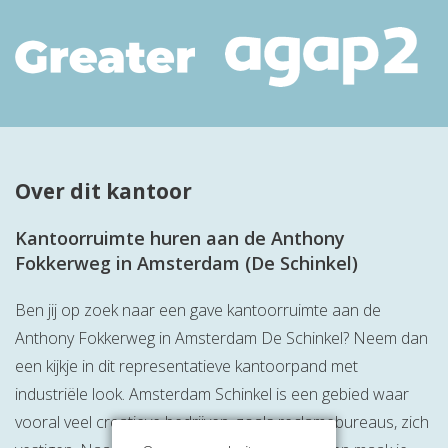
Over dit kantoor
Kantoorruimte huren aan de Anthony
Fokkerweg in Amsterdam (De Schinkel)
Ben jij op zoek naar een gave kantoorruimte aan de
Anthony Fokkerweg in Amsterdam De Schinkel? Neem dan
een kijkje in dit representatieve kantoorpand met
industriële look. Amsterdam Schinkel is een gebied waar
vooral veel creatieve bedrijven, zoals reclamebureaus, zich