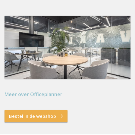
Meer over Officeplanner
Bestel in de webshop