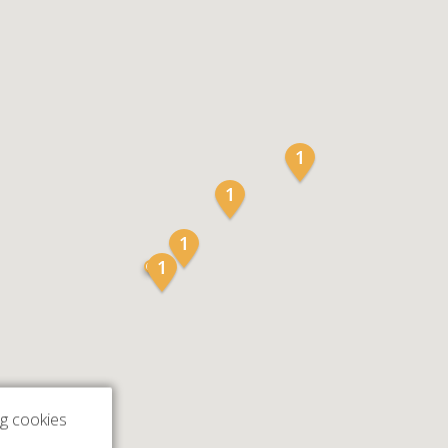
ng cookies