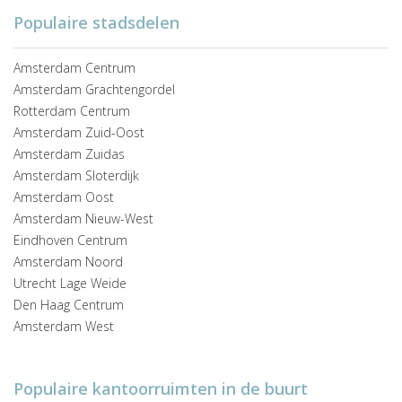
Populaire stadsdelen
Amsterdam Centrum
Amsterdam Grachtengordel
Rotterdam Centrum
Amsterdam Zuid-Oost
Amsterdam Zuidas
Amsterdam Sloterdijk
Amsterdam Oost
Amsterdam Nieuw-West
Eindhoven Centrum
Amsterdam Noord
Utrecht Lage Weide
Den Haag Centrum
Amsterdam West
Populaire kantoorruimten in de buurt