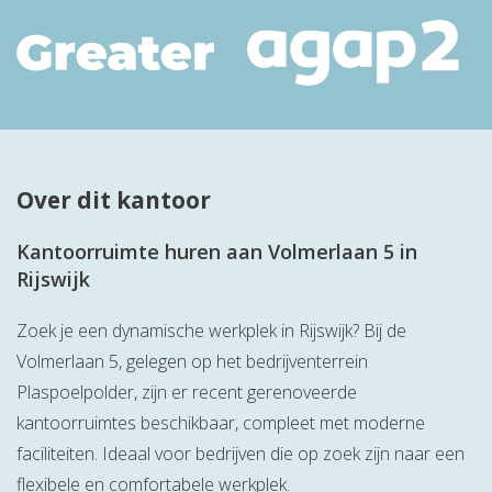
Over dit kantoor
Kantoorruimte huren aan Volmerlaan 5 in
Rijswijk
Zoek je een dynamische werkplek in Rijswijk? Bij de
Volmerlaan 5, gelegen op het bedrijventerrein
Plaspoelpolder, zijn er recent gerenoveerde
kantoorruimtes beschikbaar, compleet met moderne
faciliteiten. Ideaal voor bedrijven die op zoek zijn naar een
flexibele en comfortabele werkplek.