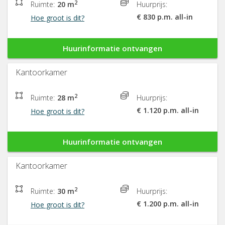
2
Ruimte:
20 m
Huurprijs:
€ 830 p.m. all-in
Hoe groot is dit?
Huurinformatie ontvangen
Kantoorkamer
2
Ruimte:
28 m
Huurprijs:
€ 1.120 p.m. all-in
Hoe groot is dit?
Huurinformatie ontvangen
Kantoorkamer
2
Ruimte:
30 m
Huurprijs:
€ 1.200 p.m. all-in
Hoe groot is dit?