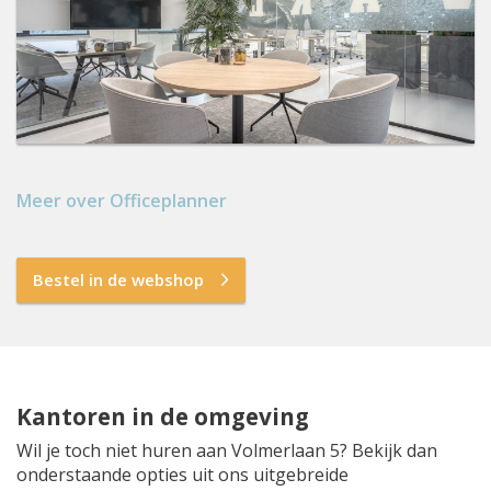
Meer over Officeplanner
Bestel in de webshop
Kantoren in de omgeving
Wil je toch niet huren aan Volmerlaan 5? Bekijk dan
onderstaande opties uit ons uitgebreide